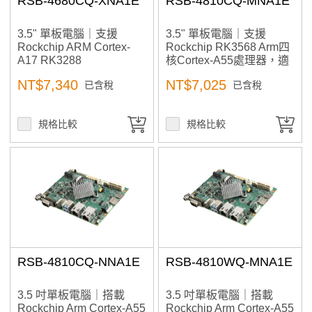
RSB-4680CQ-XNA1E
RSB-4810CQ-MNA1E
3.5" 單板電腦｜支援
3.5" 單板電腦｜支援
Rockchip ARM Cortex-
Rockchip RK3568 Arm四
A17 RK3288
核Cortex-A55處理器，適
用工業物聯網與AI邊緣運
NT$7,340
NT$7,025
已含稅
已含稅
算應用
規格比較
規格比較
RSB-4810CQ-NNA1E
RSB-4810WQ-MNA1E
3.5 吋單板電腦｜搭載
3.5 吋單板電腦｜搭載
Rockchip Arm Cortex-A55
Rockchip Arm Cortex-A55