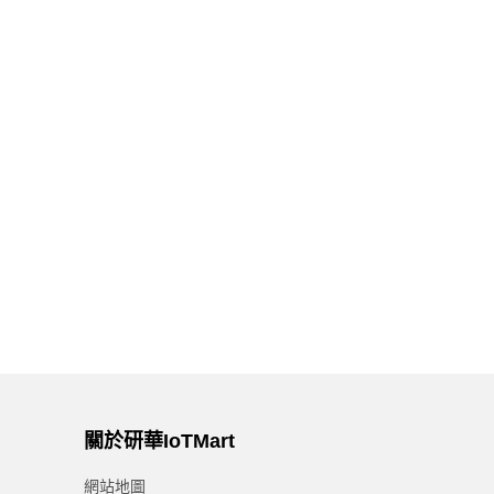
關於研華IoTMart
網站地圖