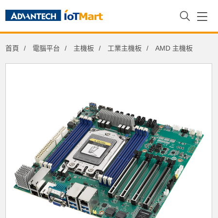
首頁
電腦平台
主機板
工業主機板
AMD 主機板