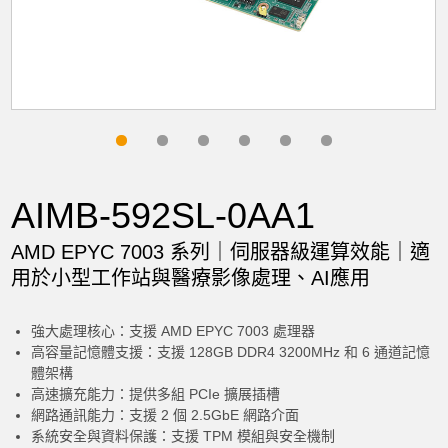
AIMB-592SL-0AA1
AMD EPYC 7003 系列｜伺服器級運算效能｜適
用於小型工作站與醫療影像處理、AI應用
強大處理核心：支援 AMD EPYC 7003 處理器
高容量記憶體支援：支援 128GB DDR4 3200MHz 和 6 通道記憶
體架構
高速擴充能力：提供多組 PCIe 擴展插槽
網路通訊能力：支援 2 個 2.5GbE 網路介面
系統安全與資料保護：支援 TPM 模組與安全機制