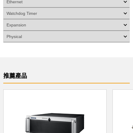
Ethernet
Watchdog Timer
Expansion
Physical
推薦產品