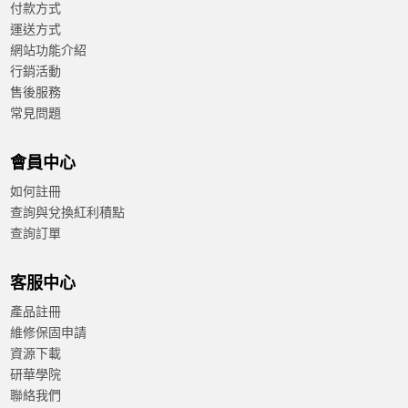
付款方式
運送方式
網站功能介紹
行銷活動
售後服務
常見問題
會員中心
如何註冊
查詢與兌換紅利積點
查詢訂單
客服中心
產品註冊
維修保固申請
資源下載
研華學院
聯絡我們