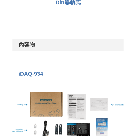
Din導軌式
內容物
iDAQ-934