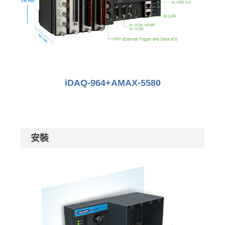
iDAQ-964+AMAX-5580
安裝