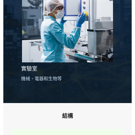
實驗室
機械、電器和生物等
結構