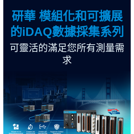
研華 模組化和可擴展
的iDAQ數據採集系列
可靈活的滿足您所有測量需
求