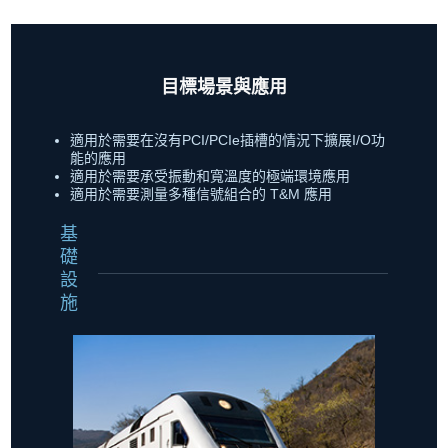
目標場景與應用
適用於需要在沒有PCI/PCIe插槽的情況下擴展I/O功
能的應用
適用於需要承受振動和寬溫度的極端環境應用
適用於需要測量多種信號組合的 T&M 應用
基
礎
設
施