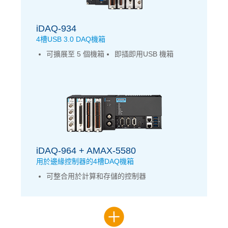
iDAQ-934
4槽USB 3.0 DAQ機箱
可擴展至 5 個機箱
即插即用USB 機箱
iDAQ-964 + AMAX-5580
用於邊緣控制器的4槽DAQ機箱
可整合用於計算和存儲的控制器