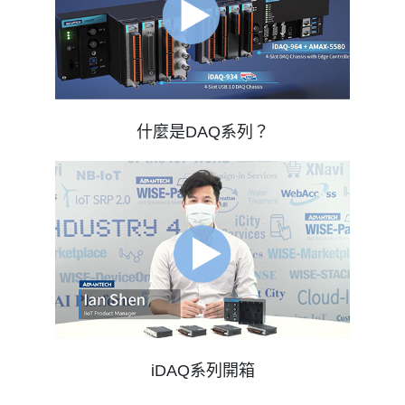
什麼是DAQ系列？
iDAQ系列開箱