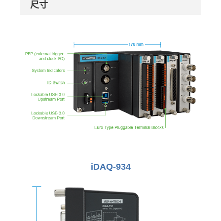
尺寸
iDAQ-934