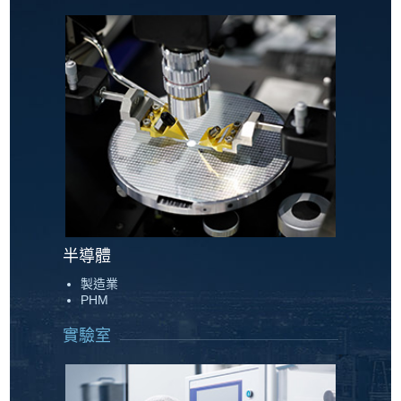
半導體
製造業
PHM
實驗室