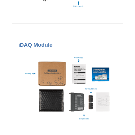
iDAQ Module