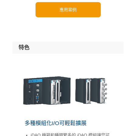
應用案例
特色
多種模組化I/O可輕鬆擴展
iDAQ 機箱和種類繁多的 iDAQ 模組讓您可