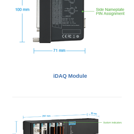
iDAQ Module