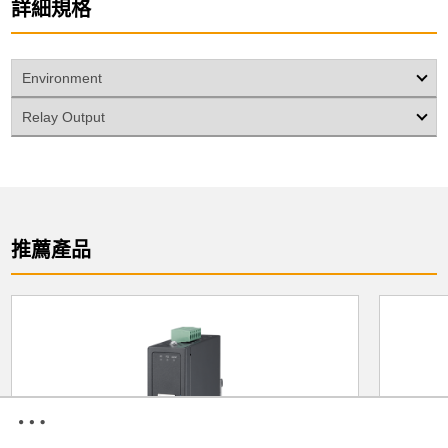
詳細規格
Environment
Relay Output
推薦產品