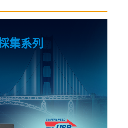
據採集系列