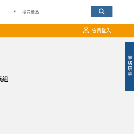
會員登入
模組