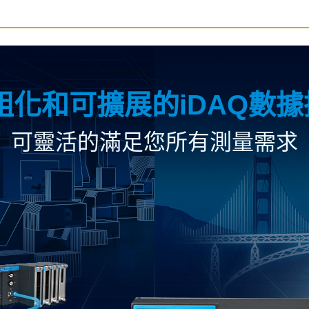
組化和可擴展的iDAQ數
可靈活的滿足您所有測量需求