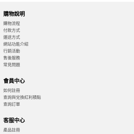
購物說明
購物流程
付款方式
運送方式
網站功能介紹
行銷活動
售後服務
常見問題
會員中心
如何註冊
查詢與兌換紅利積點
查詢訂單
客服中心
產品註冊