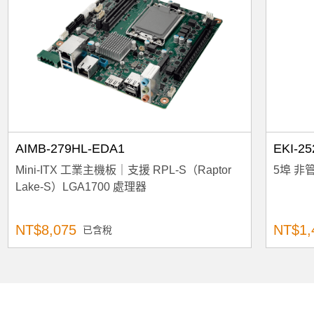
AIMB-279HL-EDA1
EKI-25
Mini-ITX 工業主機板｜支援 RPL-S（Raptor
5埠 
Lake-S）LGA1700 處理器
NT$8,075
NT$1,
已含稅