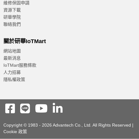
維修保固申請
資源下載
研華學院
聯絡我們
關於研華IoTMart
網站地圖
最新消息
IoTMart服務條款
人力招募
隱私權政策
Copyright © 1983 - 2026 Advantech Co., Ltd. All Rights Reserved |
Cookie 政策