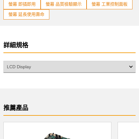
螢幕 即插即用
螢幕 品質檢驗顯示
螢幕 工業控制面板
螢幕 延長使用壽命
詳細規格
LCD Display
推薦產品