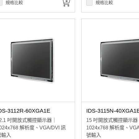
規格比較
規格比較
DS-3112R-60XGA1E
IDS-3115N-40XGA1
12.1 吋開放式觸控顯示器｜
15 吋開放式觸控顯示器
024x768 解析度、VGA/DVI 訊
1024x768 解析度、VGA
號輸入
號輸入