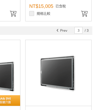
NT$15,005
已含稅
規格比較
Prev
/
3