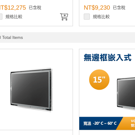
T$12,275
NT$9,230
已含稅
已含稅
規格比較
規格比較
 Total Items