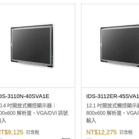
DS-3110N-40SVA1E
IDS-3112ER-45SVA
10.4 吋開放式觸控顯示器｜
12.1 吋開放式觸控顯示
00x600 解析度、VGA/DVI 訊號
800x600 解析度、VGA/
輸入
輸入
T$9,125
NT$12,275
已含稅
已含稅