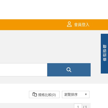
會員登入
規格比較(0)
/
1