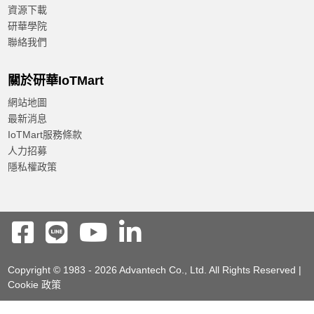
資源下載
研華學院
聯絡我們
關於研華IoTMart
網站地圖
最新消息
IoTMart服務條款
人力招募
隱私權政策
Copyright © 1983 - 2026 Advantech Co., Ltd. All Rights Reserved |
Cookie 政策
Reset
Confirm