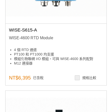
WISE-S615-A
WISE-4600 RTD Module
4 個 RTD 通道
PT100 和 PT1000 均支援
模組化物聯網 I/O 模組，可與 WISE-4600 系列配對
M12 連接器
NT$6,395
已含稅
規格比較