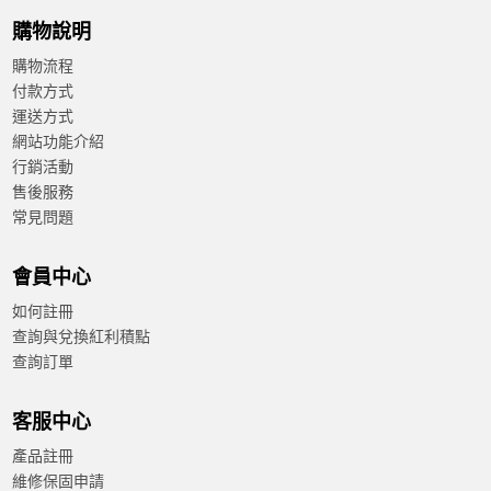
購物說明
購物流程
付款方式
運送方式
網站功能介紹
行銷活動
售後服務
常見問題
會員中心
如何註冊
查詢與兌換紅利積點
查詢訂單
客服中心
產品註冊
維修保固申請