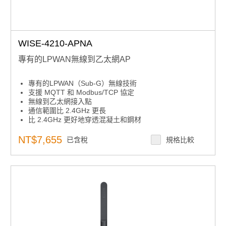
WISE-4210-APNA
專有的LPWAN無線到乙太網AP
專有的LPWAN（Sub-G）無線技術
支援 MQTT 和 Modbus/TCP 協定
無線到乙太網接入點
通信範圍比 2.4GHz 更長
比 2.4GHz 更好地穿透混凝土和鋼材
NT$7,655
已含稅
規格比較