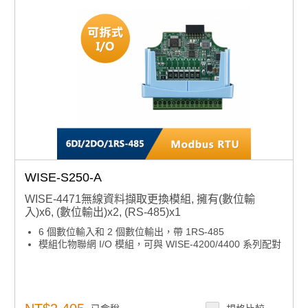
WISE-S250-A
WISE-4471無線資料擷取更換模組, 擁有(數位輸
入)x6, (數位輸出)x2, (RS-485)x1
6 個數位輸入和 2 個數位輸出，帶 1RS-485
模組化物聯網 I/O 模組，可與 WISE-4200/4400 系列配對