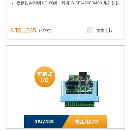
模組化物聯網 I/O 模組，可與 WISE-4200/4400 系列配對
NT$1,565
已含稅
規格比較