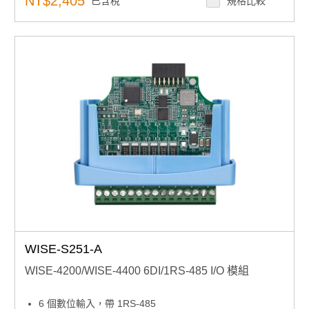
NT$2,405
已含稅
規格比較
WISE-S251-A
WISE-4200/WISE-4400 6DI/1RS-485 I/O 模組
6 個數位輸入，帶 1RS-485