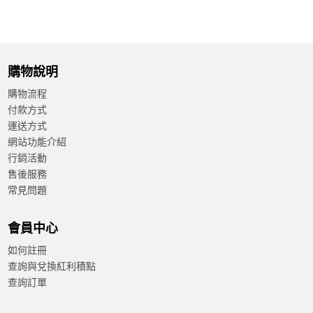
購物說明
購物流程
付款方式
運送方式
網站功能介紹
行銷活動
售後服務
常見問題
會員中心
如何註冊
查詢與兌換紅利積點
查詢訂單