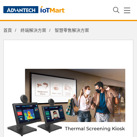
首頁
終端解決方案
智慧零售解決方案