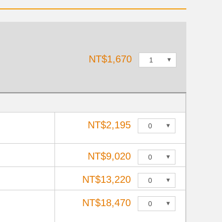
NT$1,670
NT$2,195
NT$9,020
NT$13,220
NT$18,470