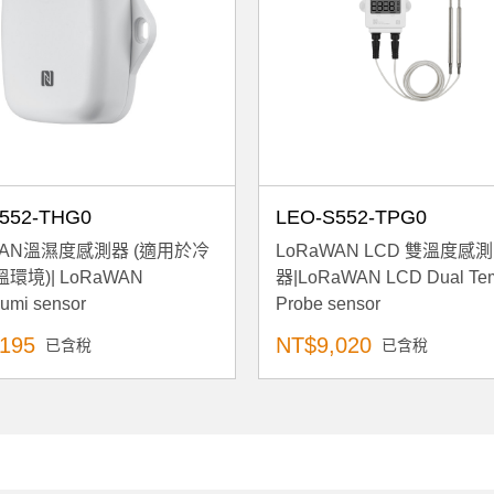
552-THG0
LEO-S552-TPG0
WAN溫濕度感測器 (適用於冷
LoRaWAN LCD 雙溫度感測
環境)| LoRaWAN
器|LoRaWAN LCD Dual Te
umi sensor
Probe sensor
195
NT$9,020
已含稅
已含稅