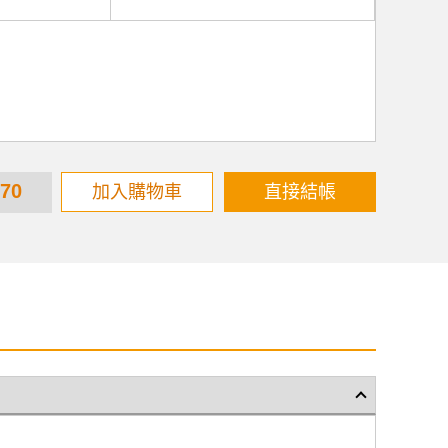
670
加入購物車
直接結帳