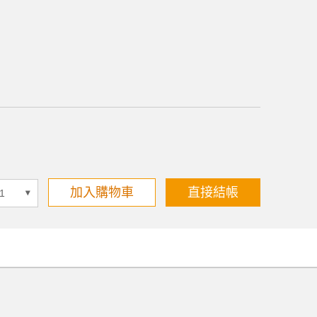
加入購物車
直接結帳