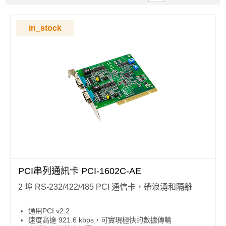
in_stock
PCI串列通訊卡 PCI-1602C-AE
2 埠 RS-232/422/485 PCI 通信卡，帶浪湧和隔離
通用PCI v2.2
速度高達 921.6 kbps，可實現極快的數據傳輸