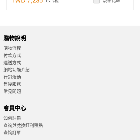
TWD 7,235
已含稅
規格比較
購物說明
購物流程
付款方式
運送方式
網站功能介紹
行銷活動
售後服務
常見問題
會員中心
如何註冊
查詢與兌換紅利積點
查詢訂單