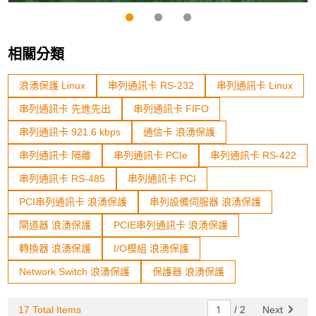
相關分類
浪湧保護 Linux
串列通訊卡 RS-232
串列通訊卡 Linux
串列通訊卡 先進先出
串列通訊卡 FIFO
串列通訊卡 921.6 kbps
通信卡 浪湧保護
串列通訊卡 隔離
串列通訊卡 PCIe
串列通訊卡 RS-422
串列通訊卡 RS-485
串列通訊卡 PCI
PCI串列通訊卡 浪湧保護
串列設備伺服器 浪湧保護
閘道器 浪湧保護
PCIE串列通訊卡 浪湧保護
轉換器 浪湧保護
I/O模組 浪湧保護
Network Switch 浪湧保護
保護器 浪湧保護
17 Total Items
/
2
Next