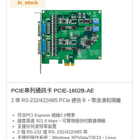
in_stock
PCIE串列通訊卡 PCIE-1602B-AE
2 埠 RS-232/422/485 PCIe 通信卡，帶浪湧和隔離
符合PCI Express 總線2.0標準
速度高達 921.6 kbps，可實現極快的數據傳輸
支援任何波特率設置
2 個 RS-232 或 RS- 232/422/485 埠
支援的操作系統：Windows XP/Vista/7/8/10、Linux