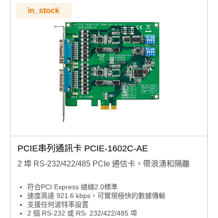
in_stock
PCIE串列通訊卡 PCIE-1602C-AE
2 埠 RS-232/422/485 PCIe 通信卡，帶浪湧和隔離
符合PCI Express 總線2.0標準
速度高達 921.6 kbps，可實現極快的數據傳輸
支援任何波特率設置
2 個 RS-232 或 RS- 232/422/485 埠