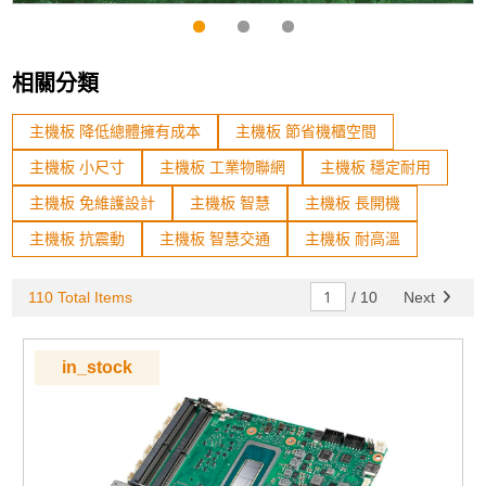
相關分類
主機板 降低總體擁有成本
主機板 節省機櫃空間
主機板 小尺寸
主機板 工業物聯網
主機板 穩定耐用
主機板 免維護設計
主機板 智慧
主機板 長開機
主機板 抗震動
主機板 智慧交通
主機板 耐高溫
110 Total Items
/
10
Next
in_stock