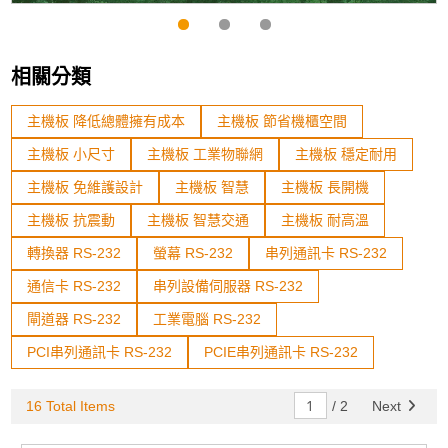
相關分類
主機板 降低總體擁有成本
主機板 節省機櫃空間
主機板 小尺寸
主機板 工業物聯網
主機板 穩定耐用
主機板 免維護設計
主機板 智慧
主機板 長開機
主機板 抗震動
主機板 智慧交通
主機板 耐高溫
轉換器 RS-232
螢幕 RS-232
串列通訊卡 RS-232
通信卡 RS-232
串列設備伺服器 RS-232
閘道器 RS-232
工業電腦 RS-232
PCI串列通訊卡 RS-232
PCIE串列通訊卡 RS-232
16 Total Items
/
2
Next