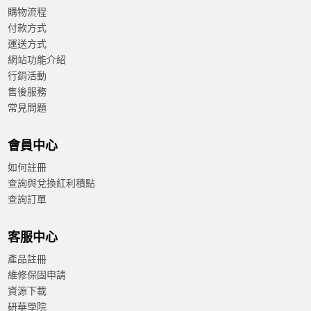
購物流程
付款方式
運送方式
網站功能介紹
行銷活動
售後服務
常見問題
會員中心
如何註冊
查詢與兌換紅利積點
查詢訂單
客服中心
產品註冊
維修保固申請
資源下載
研華學院