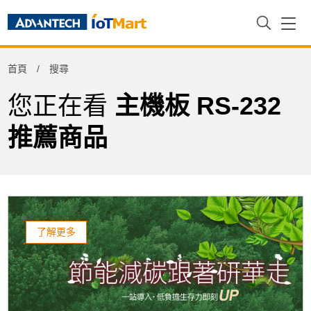
Refine
首頁
搜尋
Product Tag
您正在看
主機板 RS-232
推薦商品
了解更多