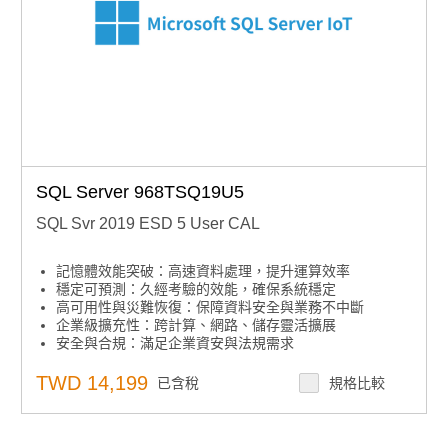
SQL Server 968TSQ19U5
SQL Svr 2019 ESD 5 User CAL
記憶體效能突破：高速資料處理，提升運算效率
穩定可預測：久經考驗的效能，確保系統穩定
高可用性與災難恢復：保障資料安全與業務不中斷
企業級擴充性：跨計算、網路、儲存靈活擴展
安全與合規：滿足企業資安與法規需求
一致數據平臺：本地到雲端無縫整合
商業智慧：進階分析與決策支援
TWD 14,199
已含稅
規格比較
Excel 整合：可用熟悉工具存取數據
Power BI 洞察：快速提供全員數據分析
可擴展數據倉庫：靈活應對大規模數據需求