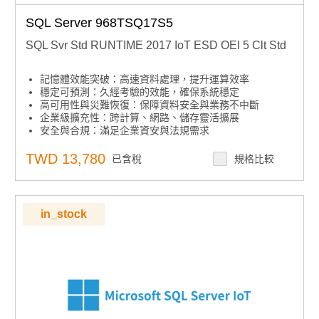
SQL Server 968TSQ17S5
SQL Svr Std RUNTIME 2017 IoT ESD OEI 5 Clt Std
記憶體效能突破：高速資料處理，提升運算效率
穩定可預測：久經考驗的效能，確保系統穩定
高可用性與災難恢復：保障資料安全與業務不中斷
企業級擴充性：跨計算、網路、儲存靈活擴展
安全與合規：滿足企業資安與法規需求
一致數據平臺：本地到雲端無縫整合
商業智慧：進階分析與決策支援
TWD 13,780
已含稅
規格比較
Excel 整合：可用熟悉工具存取數據
Power BI 洞察：快速提供全員數據分析
可擴展數據倉庫：靈活應對大規模數據需求
數據品質與整合：強化資料一致性與整合能力
in_stock
易用管理工具：簡化日常運維管理
下單須知：嵌入式授權產品不可取消、退貨或退款，下單
前請確認型號正確