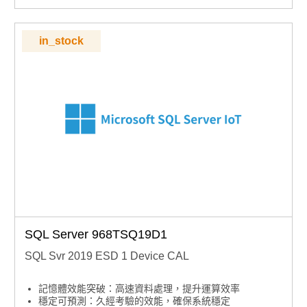
Power BI 洞察：快速提供全員數據分析
可擴展數據倉庫：靈活應對大規模數據需求
數據品質與整合：強化資料一致性與整合能力
in_stock
易用管理工具：簡化日常運維管理
下單須知：嵌入式授權產品不可取消、退貨或退款，下單
前請確認型號正確
SQL Server 968TSQ19D1
SQL Svr 2019 ESD 1 Device CAL
記憶體效能突破：高速資料處理，提升運算效率
穩定可預測：久經考驗的效能，確保系統穩定