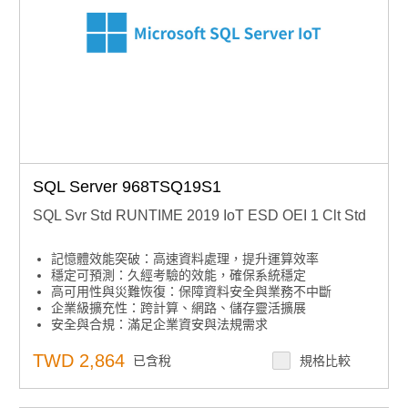
SQL Server 968TSQ19S1
SQL Svr Std RUNTIME 2019 IoT ESD OEI 1 Clt Std
記憶體效能突破：高速資料處理，提升運算效率
穩定可預測：久經考驗的效能，確保系統穩定
高可用性與災難恢復：保障資料安全與業務不中斷
企業級擴充性：跨計算、網路、儲存靈活擴展
安全與合規：滿足企業資安與法規需求
一致數據平臺：本地到雲端無縫整合
商業智慧：進階分析與決策支援
TWD 2,864
已含稅
規格比較
Excel 整合：可用熟悉工具存取數據
Power BI 洞察：快速提供全員數據分析
可擴展數據倉庫：靈活應對大規模數據需求