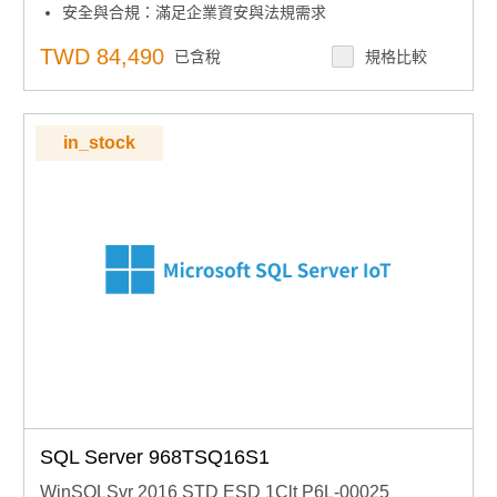
安全與合規：滿足企業資安與法規需求
一致數據平臺：本地到雲端無縫整合
商業智慧：進階分析與決策支援
TWD 84,490
已含稅
規格比較
Excel 整合：可用熟悉工具存取數據
Power BI 洞察：快速提供全員數據分析
可擴展數據倉庫：靈活應對大規模數據需求
數據品質與整合：強化資料一致性與整合能力
in_stock
易用管理工具：簡化日常運維管理
下單須知：嵌入式授權產品不可取消、退貨或退款，下單
前請確認型號正確
SQL Server 968TSQ16S1
WinSQLSvr 2016 STD ESD 1Clt P6L-00025