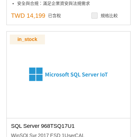
安全與合規：滿足企業資安與法規需求
一致數據平臺：本地到雲端無縫整合
商業智慧：進階分析與決策支援
TWD 14,199
已含稅
規格比較
Excel 整合：可用熟悉工具存取數據
Power BI 洞察：快速提供全員數據分析
可擴展數據倉庫：靈活應對大規模數據需求
數據品質與整合：強化資料一致性與整合能力
in_stock
易用管理工具：簡化日常運維管理
下單須知：嵌入式授權產品不可取消、退貨或退款，下單
前請確認型號正確
SQL Server 968TSQ17U1
WinSQLSvr 2017 ESD 1UserCAL