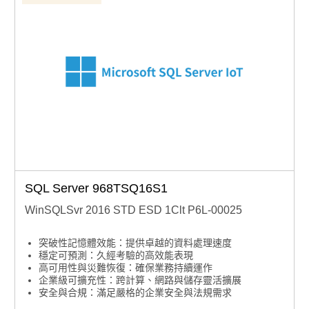
SQL Server 968TSQ16S1
WinSQLSvr 2016 STD ESD 1Clt P6L-00025
突破性記憶體效能：提供卓越的資料處理速度
穩定可預測：久經考驗的高效能表現
高可用性與災難恢復：確保業務持續運作
企業級可擴充性：跨計算、網路與儲存靈活擴展
安全與合規：滿足嚴格的企業安全與法規需求
一致的數據平臺：從本地到雲端無縫整合