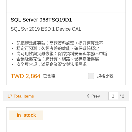
SQL Server 968TSQ19D1
SQL Svr 2019 ESD 1 Device CAL
記憶體效能突破：高速資料處理，提升運算效率
穩定可預測：久經考驗的效能，確保系統穩定
高可用性與災難恢復：保障資料安全與業務不中斷
企業級擴充性：跨計算、網路、儲存靈活擴展
安全與合規：滿足企業資安與法規需求
一致數據平臺：本地到雲端無縫整合
商業智慧：進階分析與決策支援
TWD 2,864
已含稅
規格比較
Excel 整合：可用熟悉工具存取數據
Power BI 洞察：快速提供全員數據分析
可擴展數據倉庫：靈活應對大規模數據需求
17 Total Items
數據品質與整合：強化資料一致性與整合能力
Prev
/
2
易用管理工具：簡化日常運維管理
下單須知：嵌入式授權產品不可取消、退貨或退款，下單
前請確認型號正確
in_stock