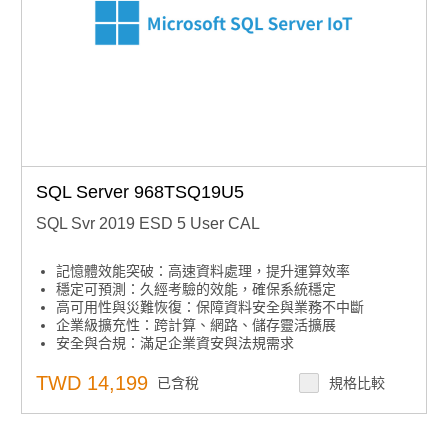
SQL Server 968TSQ19U5
SQL Svr 2019 ESD 5 User CAL
記憶體效能突破：高速資料處理，提升運算效率
穩定可預測：久經考驗的效能，確保系統穩定
高可用性與災難恢復：保障資料安全與業務不中斷
企業級擴充性：跨計算、網路、儲存靈活擴展
安全與合規：滿足企業資安與法規需求
一致數據平臺：本地到雲端無縫整合
商業智慧：進階分析與決策支援
TWD 14,199
已含稅
規格比較
Excel 整合：可用熟悉工具存取數據
Power BI 洞察：快速提供全員數據分析
可擴展數據倉庫：靈活應對大規模數據需求