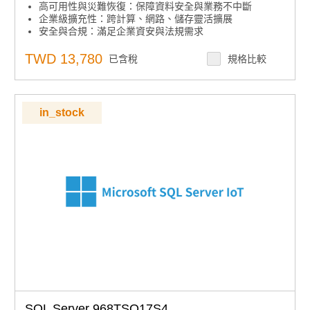
高可用性與災難恢復：保障資料安全與業務不中斷
企業級擴充性：跨計算、網路、儲存靈活擴展
安全與合規：滿足企業資安與法規需求
一致數據平臺：本地到雲端無縫整合
商業智慧：進階分析與決策支援
TWD 13,780
已含稅
規格比較
Excel 整合：可用熟悉工具存取數據
Power BI 洞察：快速提供全員數據分析
可擴展數據倉庫：靈活應對大規模數據需求
數據品質與整合：強化資料一致性與整合能力
in_stock
易用管理工具：簡化日常運維管理
下單須知：嵌入式授權產品不可取消、退貨或退款，下單
前請確認型號正確
SQL Server 968TSQ17S4