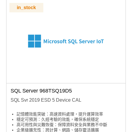
數據品質與整合：強化資料一致性與整合能力
in_stock
易用管理工具：簡化日常運維管理
下單須知：嵌入式授權產品不可取消、退貨或退款，下單
前請確認型號正確
SQL Server 968TSQ19D5
SQL Svr 2019 ESD 5 Device CAL
記憶體效能突破：高速資料處理，提升運算效率
穩定可預測：久經考驗的效能，確保系統穩定
高可用性與災難恢復：保障資料安全與業務不中斷
企業級擴充性：跨計算、網路、儲存靈活擴展