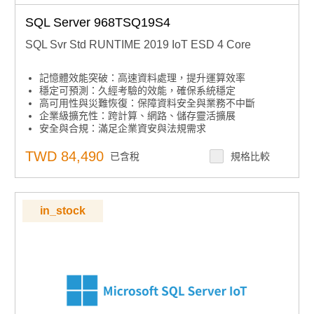
SQL Server 968TSQ19S4
SQL Svr Std RUNTIME 2019 IoT ESD 4 Core
記憶體效能突破：高速資料處理，提升運算效率
穩定可預測：久經考驗的效能，確保系統穩定
高可用性與災難恢復：保障資料安全與業務不中斷
企業級擴充性：跨計算、網路、儲存靈活擴展
安全與合規：滿足企業資安與法規需求
一致數據平臺：本地到雲端無縫整合
商業智慧：進階分析與決策支援
TWD 84,490
已含稅
規格比較
Excel 整合：可用熟悉工具存取數據
Power BI 洞察：快速提供全員數據分析
可擴展數據倉庫：靈活應對大規模數據需求
數據品質與整合：強化資料一致性與整合能力
in_stock
易用管理工具：簡化日常運維管理
下單須知：嵌入式授權產品不可取消、退貨或退款，下單
前請確認型號正確