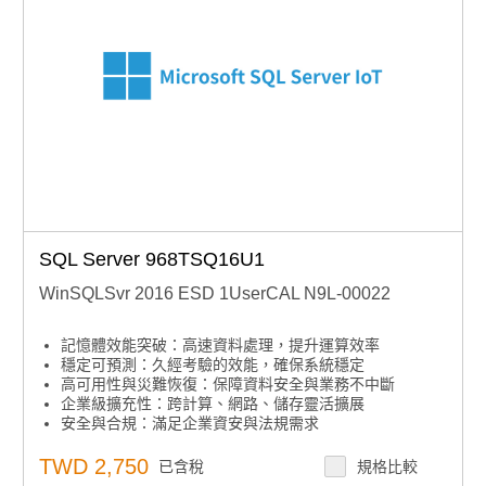
前請確認型號正確
SQL Server 968TSQ16U1
WinSQLSvr 2016 ESD 1UserCAL N9L-00022
記憶體效能突破：高速資料處理，提升運算效率
穩定可預測：久經考驗的效能，確保系統穩定
高可用性與災難恢復：保障資料安全與業務不中斷
企業級擴充性：跨計算、網路、儲存靈活擴展
安全與合規：滿足企業資安與法規需求
一致數據平臺：本地到雲端無縫整合
商業智慧：進階分析與決策支援
TWD 2,750
已含稅
規格比較
Excel 整合：可用熟悉工具存取數據