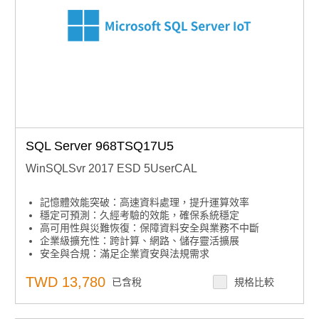
SQL Server 968TSQ17U5
WinSQLSvr 2017 ESD 5UserCAL
記憶體效能突破：高速資料處理，提升運算效率
穩定可預測：久經考驗的效能，確保系統穩定
高可用性與災難恢復：保障資料安全與業務不中斷
企業級擴充性：跨計算、網路、儲存靈活擴展
安全與合規：滿足企業資安與法規需求
一致數據平臺：本地到雲端無縫整合
商業智慧：進階分析與決策支援
TWD 13,780
已含稅
規格比較
Excel 整合：可用熟悉工具存取數據
Power BI 洞察：快速提供全員數據分析
可擴展數據倉庫：靈活應對大規模數據需求