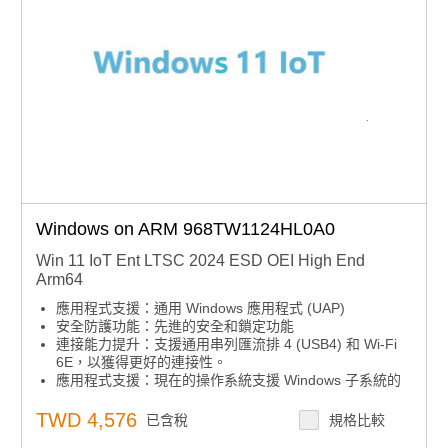
Windows on ARM 968TW1124HL0A0
Win 11 IoT Ent LTSC 2024 ESD OEI High End
Arm64
應用程式支援：通用 Windows 應用程式 (UAP)
安全防護功能：先進的安全和鎖定功能
連接能力提升：支援通用串列匯流排 4 (USB4) 和 Wi-Fi
6E，以獲得更好的連接性。
應用程式支援：現在的操作系統支援 Windows 子系統的
Linux GUI (WSLg)，可啟用 GUI 應用程式。
TWD 4,576
已含稅
規格比較