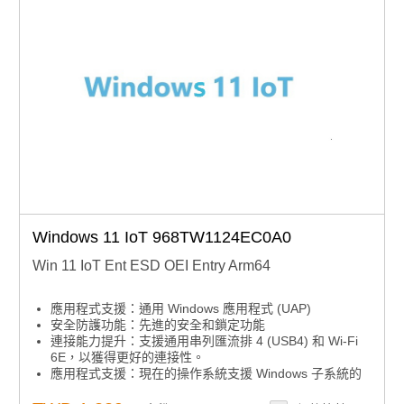
Windows 11 IoT 968TW1124EC0A0
Win 11 IoT Ent ESD OEI Entry Arm64
應用程式支援：通用 Windows 應用程式 (UAP)
安全防護功能：先進的安全和鎖定功能
連接能力提升：支援通用串列匯流排 4 (USB4) 和 Wi-Fi
6E，以獲得更好的連接性。
應用程式支援：現在的操作系統支援 Windows 子系統的
Linux GUI (WSLg)，可啟用 GUI 應用程式。