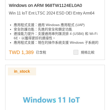
Windows on ARM 968TW1124EL0A0
Win 11 IoT Ent LTSC 2024 ESD OEI Entry Arm64
應用程式支援：通用 Windows 應用程式 (UAP)
安全防護功能：先進的安全和鎖定功能
連接能力提升：支援通用串列匯流排 4 (USB4) 和 Wi-Fi
6E，以獲得更好的連接性。
應用程式支援：現在的操作系統支援 Windows 子系統的
Linux GUI (WSLg)，可啟用 GUI 應用程式。
TWD 1,389
已含稅
規格比較
in_stock