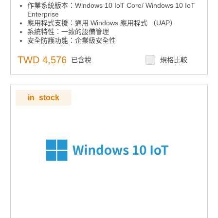
作業系統版本：Windows 10 IoT Core/ Windows 10 IoT
Enterprise
應用程式支援：通用 Windows 應用程式 （UAP）
系統特性：一致的設備管理
安全防護功能：企業級安全性
安全防護功能：高級鎖定
系統特性：跨設備的互操作性
TWD 4,576
已含稅
規格比較
系統特性：微軟 Azure IoT Services
in_stock