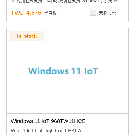
應用程式支援：操作系統現在支援 Windows 子系統 for
Linux GUI （WSLg），它支援 GUI 應用程式。
TWD 4,576
已含稅
規格比較
in_stock
Windows 11 IoT 968TW11HCE
Win 11 IoT Ent High End EPKEA