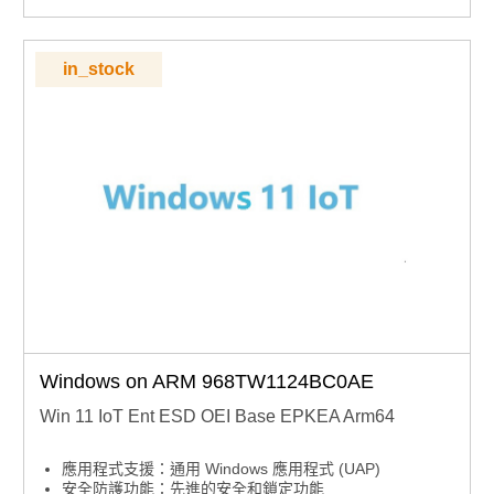
in_stock
Windows on ARM 968TW1124BC0AE
Win 11 IoT Ent ESD OEI Base EPKEA Arm64
應用程式支援：通用 Windows 應用程式 (UAP)
安全防護功能：先進的安全和鎖定功能