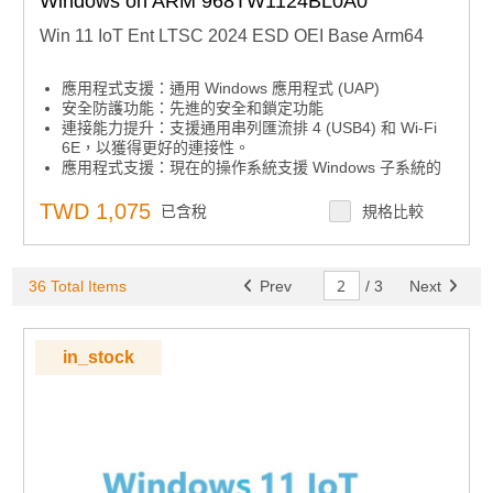
Windows on ARM 968TW1124BL0A0
Win 11 IoT Ent LTSC 2024 ESD OEI Base Arm64
應用程式支援：通用 Windows 應用程式 (UAP)
安全防護功能：先進的安全和鎖定功能
連接能力提升：支援通用串列匯流排 4 (USB4) 和 Wi-Fi
6E，以獲得更好的連接性。
應用程式支援：現在的操作系統支援 Windows 子系統的
Linux GUI (WSLg)，可啟用 GUI 應用程式。
TWD 1,075
已含稅
規格比較
36 Total Items
Prev
/
3
Next
in_stock