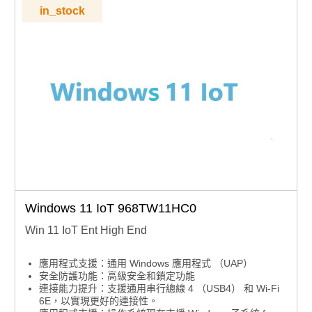
in_stock
Windows 11 IoT 968TW11HC0
Win 11 IoT Ent High End
應用程式支援：通用 Windows 應用程式 （UAP）
安全防護功能：高級安全和鎖定功能
連接能力提升：支援通用串行總線 4 （USB4） 和 Wi-Fi
6E，以實現更好的連接性。