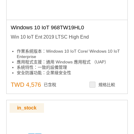
Windows 10 IoT 968TW19HL0
Win 10 IoT Ent 2019 LTSC High End
作業系統版本：Windows 10 IoT Core/ Windows 10 IoT
Enterprise
應用程式支援：通用 Windows 應用程式 （UAP）
系統特性：一致的設備管理
安全防護功能：企業級安全性
安全防護功能：高級鎖定
系統特性：跨設備的互操作性
TWD 4,576
已含稅
規格比較
系統特性：微軟 Azure IoT Services
in_stock