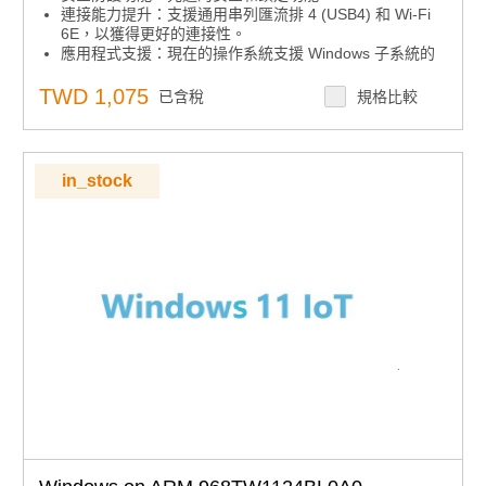
連接能力提升：支援通用串列匯流排 4 (USB4) 和 Wi-Fi
6E，以獲得更好的連接性。
應用程式支援：現在的操作系統支援 Windows 子系統的
Linux GUI (WSLg)，可啟用 GUI 應用程式。
TWD 1,075
已含稅
規格比較
in_stock