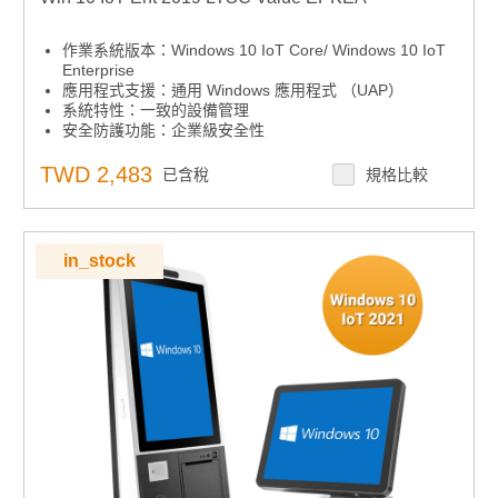
作業系統版本：Windows 10 IoT Core/ Windows 10 IoT
Enterprise
應用程式支援：通用 Windows 應用程式 （UAP）
系統特性：一致的設備管理
安全防護功能：企業級安全性
安全防護功能：高級鎖定
系統特性：跨設備的互操作性
TWD 2,483
已含稅
規格比較
系統特性：微軟 Azure IoT Services
in_stock