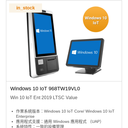
in_stock
Windows 10 IoT 968TW19VL0
Win 10 IoT Ent 2019 LTSC Value
作業系統版本：Windows 10 IoT Core/ Windows 10 IoT
Enterprise
應用程式支援：通用 Windows 應用程式 （UAP）
系統特性：一致的設備管理