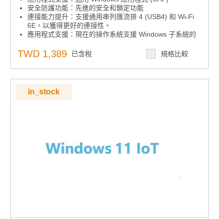
安全防護功能：先進的安全和鎖定功能
連接能力提升：支援通用串列匯流排 4 (USB4) 和 Wi-Fi
6E，以獲得更好的連接性。
應用程式支援：現在的操作系統支援 Windows 子系統的
Linux GUI (WSLg)，可啟用 GUI 應用程式。
TWD 1,389
已含稅
規格比較
in_stock