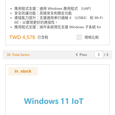
應用程式支援：通用 Windows 應用程式 （UAP）
安全防護功能：高級安全和鎖定功能
連接能力提升：支援通用串行總線 4 （USB4） 和 Wi-Fi
6E，以實現更好的連接性。
應用程式支援：操作系統現在支援 Windows 子系統 for
Linux GUI （WSLg），它支援 GUI 應用程式。
TWD 4,576
已含稅
規格比較
36 Total Items
Prev
/
3
in_stock