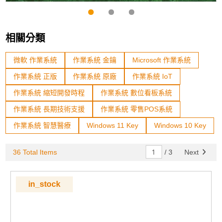
相關分類
微軟 作業系統
作業系統 金鑰
Microsoft 作業系統
作業系統 正版
作業系統 原廠
作業系統 IoT
作業系統 縮短開發時程
作業系統 數位看板系統
作業系統 長期技術支援
作業系統 零售POS系統
作業系統 智慧醫療
Windows 11 Key
Windows 10 Key
36 Total Items
/
3
Next
in_stock