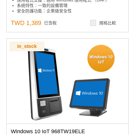
系統特性：一致的設備管理
安全防護功能：企業級安全性
安全防護功能：高級鎖定
系統特性：跨設備的互操作性
TWD 1,389
已含稅
規格比較
系統特性：微軟 Azure IoT Services
in_stock
Windows 10 IoT 968TW19ELE