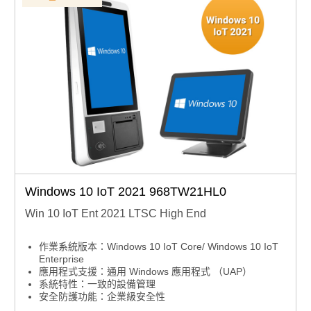
Windows 10 IoT 2021 968TW21HL0
Win 10 IoT Ent 2021 LTSC High End
作業系統版本：Windows 10 IoT Core/ Windows 10 IoT
Enterprise
應用程式支援：通用 Windows 應用程式 （UAP）
系統特性：一致的設備管理
安全防護功能：企業級安全性
安全防護功能：高級鎖定