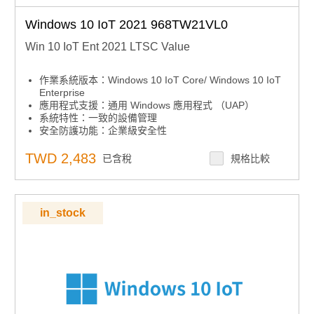
Windows 10 IoT 2021 968TW21VL0
Win 10 IoT Ent 2021 LTSC Value
作業系統版本：Windows 10 IoT Core/ Windows 10 IoT
Enterprise
應用程式支援：通用 Windows 應用程式 （UAP）
系統特性：一致的設備管理
安全防護功能：企業級安全性
安全防護功能：高級鎖定
系統特性：跨設備的互操作性
TWD 2,483
已含稅
規格比較
系統特性：微軟 Azure IoT Services
系統特性：微軟嵌入式授權產品下單後無法取消訂單、無
法退貨及退款，下單前請先確認型號正確。
in_stock