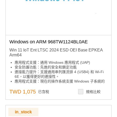
Windows on ARM 968TW1124BL0AE
Win 11 IoT Ent LTSC 2024 ESD OEI Base EPKEA
Arm64
應用程式支援：通用 Windows 應用程式 (UAP)
安全防護功能：先進的安全和鎖定功能
連接能力提升：支援通用串列匯流排 4 (USB4) 和 Wi-Fi
6E，以獲得更好的連接性。
應用程式支援：現在的操作系統支援 Windows 子系統的
Linux GUI (WSLg)，可啟用 GUI 應用程式。
TWD 1,075
已含稅
規格比較
in_stock