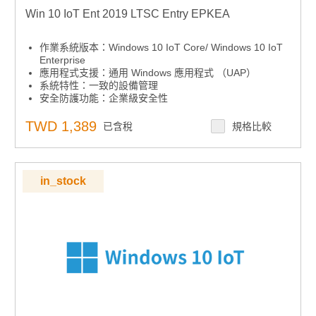
Win 10 IoT Ent 2019 LTSC Entry EPKEA
作業系統版本：Windows 10 IoT Core/ Windows 10 IoT
Enterprise
應用程式支援：通用 Windows 應用程式 （UAP）
系統特性：一致的設備管理
安全防護功能：企業級安全性
安全防護功能：高級鎖定
系統特性：跨設備的互操作性
TWD 1,389
已含稅
規格比較
系統特性：微軟 Azure IoT Services
in_stock