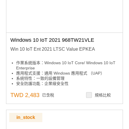
Windows 10 IoT 2021 968TW21VLE
Win 10 IoT Ent 2021 LTSC Value EPKEA
作業系統版本：Windows 10 IoT Core/ Windows 10 IoT
Enterprise
應用程式支援：通用 Windows 應用程式 （UAP）
系統特性：一致的設備管理
安全防護功能：企業級安全性
安全防護功能：高級鎖定
系統特性：跨設備的互操作性
TWD 2,483
已含稅
規格比較
系統特性：微軟 Azure IoT Services
系統特性：微軟嵌入式授權產品下單後無法取消訂單、無
法退貨及退款，下單前請先確認型號正確。
in_stock