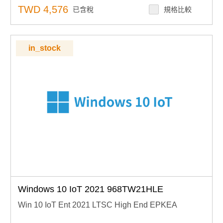
系統特性：跨設備的互操作性
TWD 4,576
已含稅
規格比較
系統特性：微軟 Azure IoT Services
in_stock
Windows 10 IoT 2021 968TW21HLE
Win 10 IoT Ent 2021 LTSC High End EPKEA