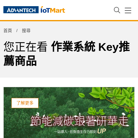
Refine
首頁
搜尋
Product Tag
您正在看
作業系統 Key推
薦商品
了解更多