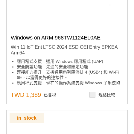
Windows on ARM 968TW1124EL0AE
Win 11 IoT Ent LTSC 2024 ESD OEI Entry EPKEA
Arm64
應用程式支援：通用 Windows 應用程式 (UAP)
安全防護功能：先進的安全和鎖定功能
連接能力提升：支援通用串列匯流排 4 (USB4) 和 Wi-Fi
6E，以獲得更好的連接性。
應用程式支援：現在的操作系統支援 Windows 子系統的
Linux GUI (WSLg)，可啟用 GUI 應用程式。
TWD 1,389
已含稅
規格比較
in_stock