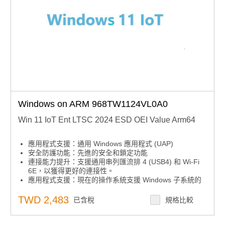
Windows on ARM 968TW1124VL0A0
Win 11 IoT Ent LTSC 2024 ESD OEI Value Arm64
應用程式支援：通用 Windows 應用程式 (UAP)
安全防護功能：先進的安全和鎖定功能
連接能力提升：支援通用串列匯流排 4 (USB4) 和 Wi-Fi
6E，以獲得更好的連接性。
應用程式支援：現在的操作系統支援 Windows 子系統的
Linux GUI (WSLg)，可啟用 GUI 應用程式。
TWD 2,483
已含稅
規格比較