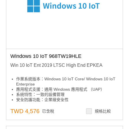
Windows 10 IoT 968TW19HLE
Win 10 IoT Ent 2019 LTSC High End EPKEA
作業系統版本：Windows 10 IoT Core/ Windows 10 IoT
Enterprise
應用程式支援：通用 Windows 應用程式 （UAP）
系統特性：一致的設備管理
安全防護功能：企業級安全性
安全防護功能：高級鎖定
系統特性：跨設備的互操作性
TWD 4,576
已含稅
規格比較
系統特性：微軟 Azure IoT Services