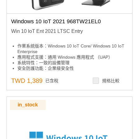
Windows 10 IoT 2021 968TW21EL0
Win 10 IoT Ent 2021 LTSC Entry
作業系統版本：Windows 10 IoT Core/ Windows 10 IoT
Enterprise
應用程式支援：通用 Windows 應用程式 （UAP）
系統特性：一致的設備管理
安全防護功能：企業級安全性
安全防護功能：高級鎖定
系統特性：跨設備的互操作性
TWD 1,389
已含稅
規格比較
系統特性：微軟 Azure IoT Services
in_stock