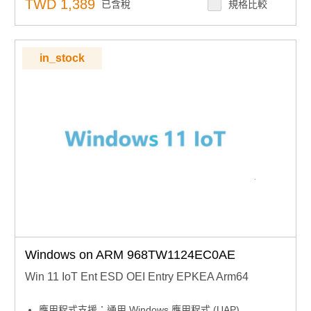
TWD 1,389
已含稅
規格比較
in_stock
Windows on ARM 968TW1124EC0AE
Win 11 IoT Ent ESD OEI Entry EPKEA Arm64
應用程式支援：通用 Windows 應用程式 (UAP)