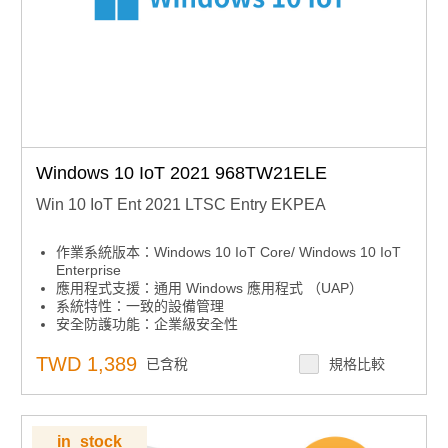
Windows 10 IoT 2021 968TW21ELE
Win 10 IoT Ent 2021 LTSC Entry EKPEA
作業系統版本：Windows 10 IoT Core/ Windows 10 IoT
Enterprise
應用程式支援：通用 Windows 應用程式 （UAP）
系統特性：一致的設備管理
安全防護功能：企業級安全性
安全防護功能：高級鎖定
系統特性：跨設備的互操作性
TWD 1,389
已含稅
規格比較
系統特性：微軟 Azure IoT Services
in_stock