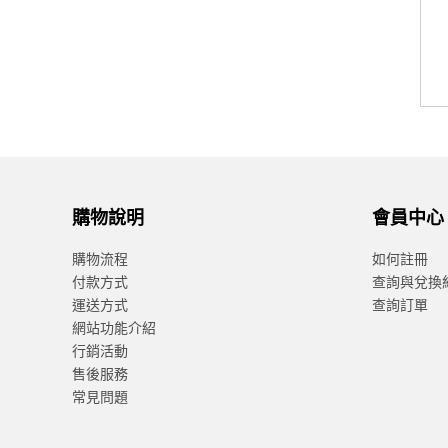
購物說明
會員中心
購物流程
如何註冊
付款方式
查詢與兌換
運送方式
查詢訂單
網站功能介紹
行銷活動
售後服務
常見問題