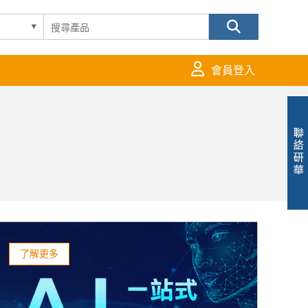
會員登入
了解更多