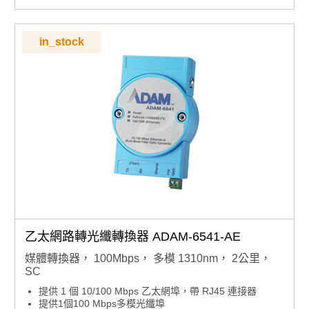
in_stock
乙太網路轉光纖轉換器 ADAM-6541-AE
媒體轉換器， 100Mbps， 多模 1310nm， 2公里，
SC
提供 1 個 10/100 Mbps 乙太網埠，帶 RJ45 連接器
提供1個100 Mbps多模光纖埠