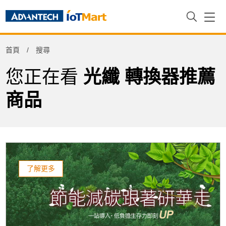
Refine
首頁
搜尋
Product Tag
您正在看
光纖 轉換器推薦
商品
了解更多