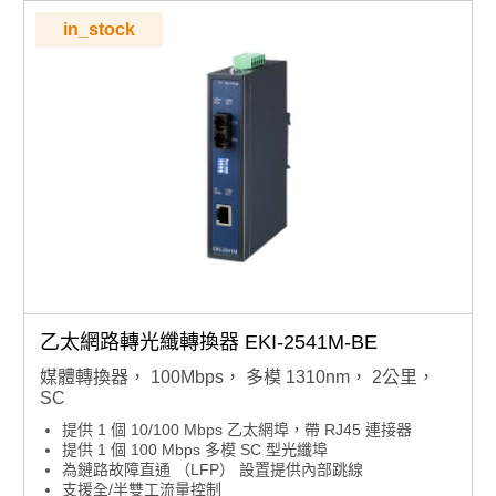
in_stock
乙太網路轉光纖轉換器 EKI-2541M-BE
媒體轉換器， 100Mbps， 多模 1310nm， 2公里，
SC
提供 1 個 10/100 Mbps 乙太網埠，帶 RJ45 連接器
提供 1 個 100 Mbps 多模 SC 型光纖埠
為鏈路故障直通 （LFP） 設置提供內部跳線
支援全/半雙工流量控制