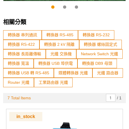
相關分類
轉換器 串列通訊
轉換器 RS-485
轉換器 RS-232
轉換器 RS-422
轉換器 2 kV 隔離
轉換器 螺絲固定式
轉換器 長距離傳輸
光纖 交換機
Network Switch 光纖
轉換器 寬溫
轉換器 USB 埠供電
轉換器 DB9 母頭
轉換器 USB 轉 RS-485
媒體轉換器 光纖
光纖 路由器
Router 光纖
工業路由器 光纖
7 Total Items
/
1
in_stock