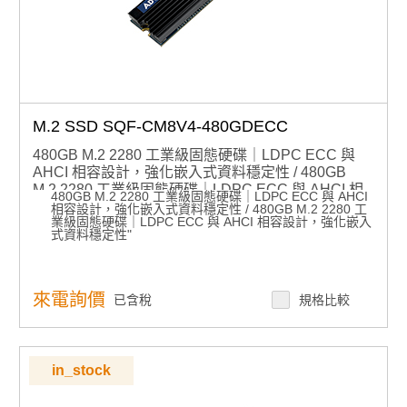
M.2 SSD SQF-CM8V4-480GDECC
480GB M.2 2280 工業級固態硬碟｜LDPC ECC 與
AHCI 相容設計，強化嵌入式資料穩定性 / 480GB
M.2 2280 工業級固態硬碟｜LDPC ECC 與 AHCI 相
480GB M.2 2280 工業級固態硬碟｜LDPC ECC 與 AHCI
容設計，強化嵌入式資料穩定性"
相容設計，強化嵌入式資料穩定性 / 480GB M.2 2280 工
業級固態硬碟｜LDPC ECC 與 AHCI 相容設計，強化嵌入
式資料穩定性"
來電詢價
已含稅
規格比較
in_stock