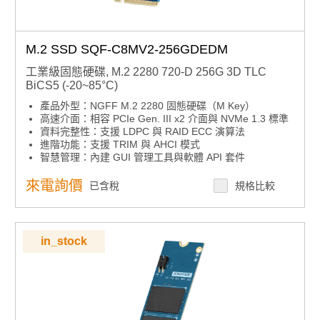
M.2 SSD SQF-C8MV2-256GDEDM
工業級固態硬碟, M.2 2280 720-D 256G 3D TLC
BiCS5 (-20~85°C)
產品外型：NGFF M.2 2280 固態硬碟（M Key）
高速介面：相容 PCIe Gen. III x2 介面與 NVMe 1.3 標準
資料完整性：支援 LDPC 與 RAID ECC 演算法
進階功能：支援 TRIM 與 AHCI 模式
智慧管理：內建 GUI 管理工具與軟體 API 套件
來電詢價
已含稅
規格比較
in_stock