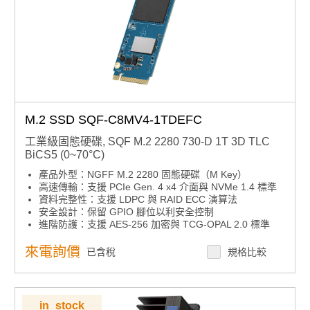
M.2 SSD SQF-C8MV4-1TDEFC
工業級固態硬碟, SQF M.2 2280 730-D 1T 3D TLC
BiCS5 (0~70°C)
產品外型：NGFF M.2 2280 固態硬碟（M Key）
高速傳輸：支援 PCIe Gen. 4 x4 介面與 NVMe 1.4 標準
資料完整性：支援 LDPC 與 RAID ECC 演算法
安全設計：保留 GPIO 腳位以利安全控制
進階防護：支援 AES-256 加密與 TCG-OPAL 2.0 標準
來電詢價
已含稅
規格比較
in_stock