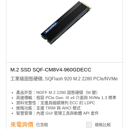
M.2 SSD SQF-CM8V4-960GDECC
工業級固態硬碟, SQFlash 920 M.2 2280 PCIe/NVMe
產品外型：NGFF M.2 2280 固態硬碟（M 鍵）
高速傳輸：相容 PCIe Gen. III x4 介面與 NVMe 1.3 標準
資料完整性：支援具磁碟陣列 ECC 的 LDPC
進階功能：支援 TRIM 與 AHCI 模式
智慧管理：內建 GUI 管理工具與軟體 API 套件
來電詢價
已含稅
規格比較