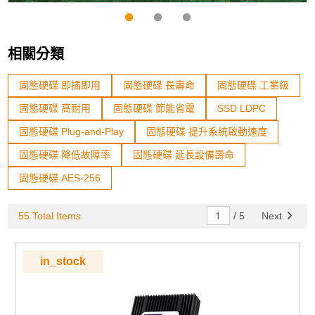
相關分類
固態硬碟 即插即用
固態硬碟 長壽命
固態硬碟 工業級
固態硬碟 高耐用
固態硬碟 節能省電
SSD LDPC
固態硬碟 Plug-and-Play
固態硬碟 提升系統啟動速度
固態硬碟 降低故障率
固態硬碟 延長設備壽命
固態硬碟 AES-256
55 Total Items
/
5
Next
in_stock