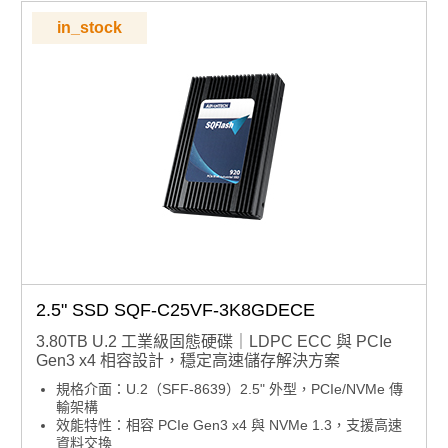
in_stock
2.5" SSD SQF-C25VF-3K8GDECE
3.80TB U.2 工業級固態硬碟｜LDPC ECC 與 PCIe
Gen3 x4 相容設計，穩定高速儲存解決方案
規格介面：U.2（SFF-8639）2.5" 外型，PCIe/NVMe 傳
輸架構
效能特性：相容 PCIe Gen3 x4 與 NVMe 1.3，支援高速
資料交換