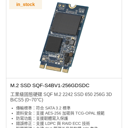
in_stock
M.2 SSD SQF-S4BV1-256GDSDC
工業級固態硬碟 SQF M.2 2242 SSD 650 256G 3D
BiCS5 (0~70°C)
傳輸標準：符合 SATA 3.2 標準
資料安全：支援 AES-256 加密與 TCG-OPAL 規範
防寫功能：支援韌體寫入保護
錯誤修正：支援 LDPC 與 RAID ECC 技術