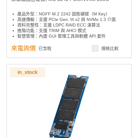
產品外型：NGFF M.2 2242 固態硬碟（M Key）
高速傳輸：支援 PCIe Gen. III x2 與 NVMe 1.3 介面
資料完整性：支援 LDPC RAID ECC 演算法
進階功能：支援 TRIM 與 AHCI 模式
智慧管理：內建 GUI 管理工具與軟體 API 套件
來電詢價
已含稅
規格比較
in_stock