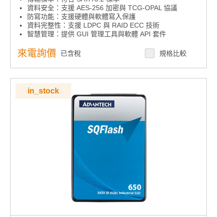
資料安全：支援 AES-256 加密與 TCG-OPAL 協議
防寫功能：支援硬體與軟體寫入保護
資料完整性：支援 LDPC 與 RAID ECC 技術
智慧管理：提供 GUI 管理工具與軟體 API 套件
環境彈性：多種溫度範圍產品選擇
高耐久選項：支援 sTLC 高耐久度儲存產品
來電詢價
已含稅
規格比較
in_stock