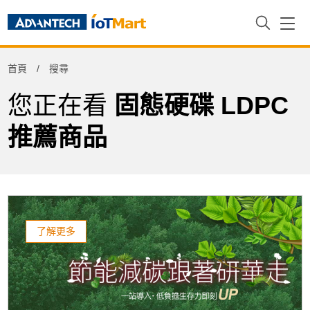
Refine
首頁
搜尋
Product Tag
您正在看
固態硬碟 LDPC
推薦商品
了解更多