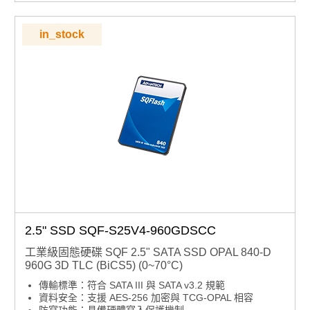
in_stock
2.5" SSD SQF-S25V4-960GDSCC
工業級固態硬碟 SQF 2.5" SATA SSD OPAL 840-D
960G 3D TLC (BiCS5) (0~70°C)
傳輸標準：符合 SATA III 與 SATA v3.2 規範
資料安全：支援 AES-256 加密與 TCG-OPAL 相容
防寫功能：具備硬體寫入保護機制