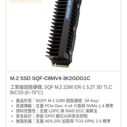
M.2 SSD SQF-C8MV4-3K2GDG1C
工業級固態硬碟, SQF M.2 2280 ER-1 3.2T 3D TLC
BiCS5 (0~70°C)
產品外型：NGFF M.2 2280 固態硬碟（M Key）
高速傳輸：支援 PCIe Gen. 4 x4 介面與 NVMe 1.4 標準
資料完整性：支援 LDPC 與 RAID ECC 演算法
安全設計：保留 GPIO 腳位以利安全控制
進階防護：支援 AES-256 加密與 TCG-OPAL 2.0 標準