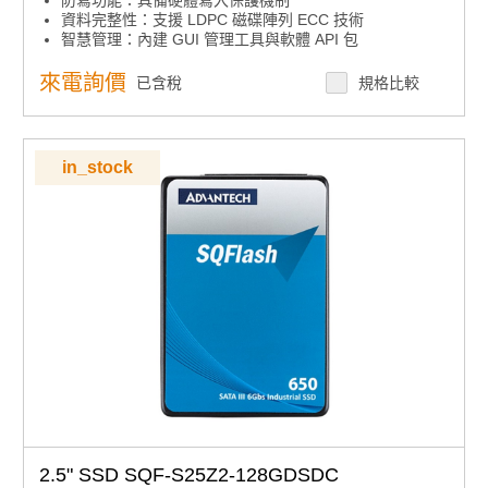
資料完整性：支援 LDPC 磁碟陣列 ECC 技術
智慧管理：內建 GUI 管理工具與軟體 API 包
高耐久選項：提供高耐久性標準色譜產品選擇
來電詢價
已含稅
規格比較
in_stock
2.5" SSD SQF-S25Z2-128GDSDC