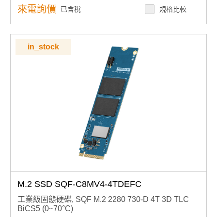
來電詢價
已含稅
規格比較
in_stock
M.2 SSD SQF-C8MV4-4TDEFC
工業級固態硬碟, SQF M.2 2280 730-D 4T 3D TLC
BiCS5 (0~70°C)