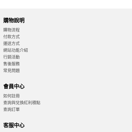
購物說明
購物流程
付款方式
運送方式
網站功能介紹
行銷活動
售後服務
常見問題
會員中心
如何註冊
查詢與兌換紅利積點
查詢訂單
客服中心