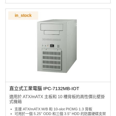
in_stock
直立式工業電腦 IPC-7132MB-IOT
適用於 ATX/mATX 主板和 10 槽背板的高性價比壁掛
式機箱
支援 ATX/mATX M/B 和 10-slot PICMG 1.3 背板
可用於一個 5.25" ODD 和三個 3.5" HDD 的防震硬碟支架