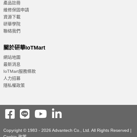
產品註冊
維修保固申請
資源下載
研華學院
聯絡我們
關於研華IoTMart
網站地圖
最新消息
IoTMart服務條款
人力招募
隱私權政策
Copyright © 1983 - 2026 Advantech Co., Ltd. All Rights Reserved |
Cookie 政策