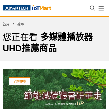
Refine
首頁
搜尋
Product Tag
您正在看
多媒體播放器
UHD推薦商品
了解更多