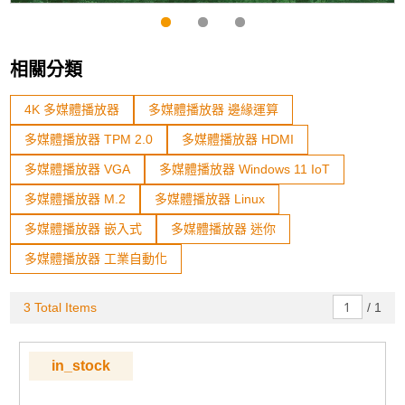
相關分類
4K 多媒體播放器
多媒體播放器 邊緣運算
多媒體播放器 TPM 2.0
多媒體播放器 HDMI
多媒體播放器 VGA
多媒體播放器 Windows 11 IoT
多媒體播放器 M.2
多媒體播放器 Linux
多媒體播放器 嵌入式
多媒體播放器 迷你
多媒體播放器 工業自動化
3 Total Items
/
1
in_stock