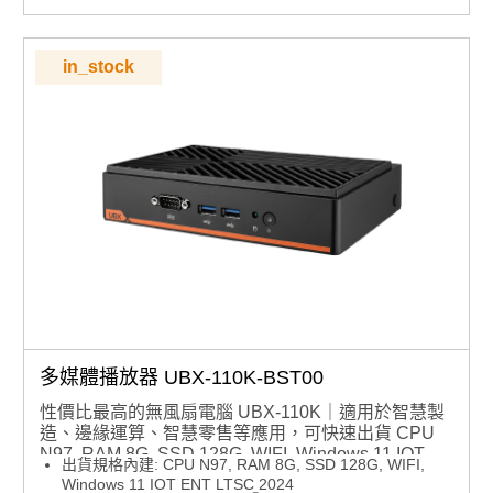
記憶體：最高支援 64GB（1 x DDR4 3200MHz SO-
DIMM，非 ECC）
安裝方式：多種安裝選項，包括桌上型、VESA 及壁掛安
in_stock
裝
作業系統支援：支援 Windows 10 IoT LTSC 2021、
Windows 11 IoT 及 Linux
多媒體播放器 UBX-110K-BST00
性價比最高的無風扇電腦 UBX-110K｜適用於智慧製
造、邊緣運算、智慧零售等應用，可快速出貨 CPU
N97, RAM 8G, SSD 128G, WIFI, Windows 11 IOT
出貨規格內建: CPU N97, RAM 8G, SSD 128G, WIFI,
ENT LTSC 2024
Windows 11 IOT ENT LTSC 2024