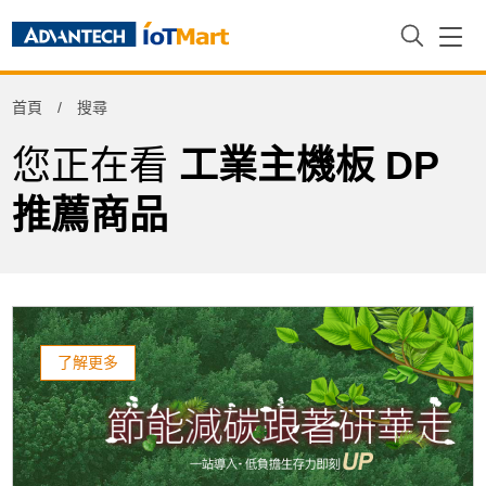
首頁
搜尋
您正在看
工業主機板 DP
推薦商品
了解更多