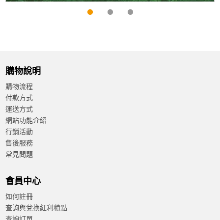
購物說明
購物流程
付款方式
運送方式
網站功能介紹
行銷活動
售後服務
常見問題
會員中心
如何註冊
查詢與兌換紅利積點
查詢訂單