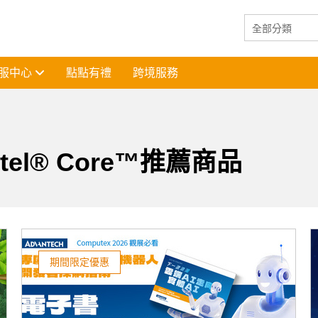
服中心
點點有禮
跨境服務
tel® Core™推薦商品
期間限定優惠