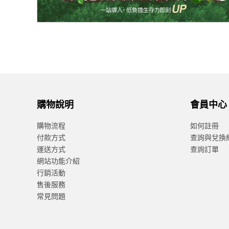
購物說明
會員中心
購物流程
如何註冊
付款方式
查詢與兌換
運送方式
查詢訂單
網站功能介紹
行銷活動
售後服務
常見問題