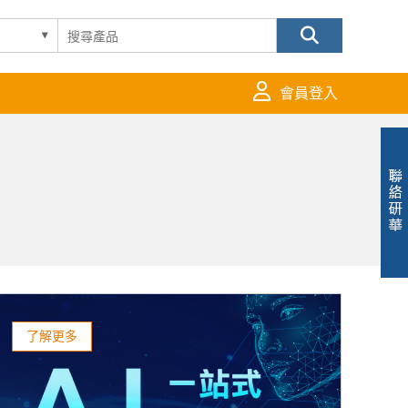
會員登入
了解更多