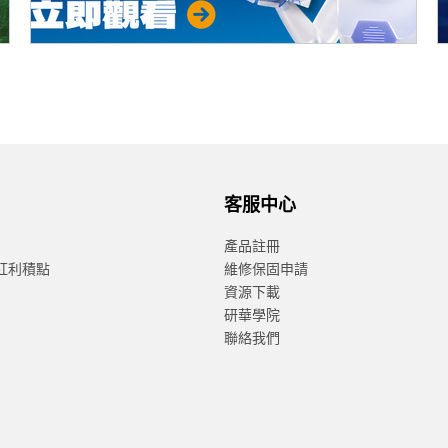
客服中心
產品註冊
紅利積點
維修保固申請
資源下載
研華學院
聯絡我們