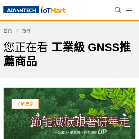
Refine
首頁
搜尋
Product Tag
您正在看
工業級 GNSS推
薦商品
了解更多