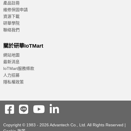
產品註冊
維修保固申請
資源下載
研華學院
聯絡我們
關於研華IoTMart
網站地圖
最新消息
IoTMart服務條款
人力招募
隱私權政策
Copyright © 1983 - 2026 Advantech Co., Ltd. All Rights Reserved |
Cookie 政策