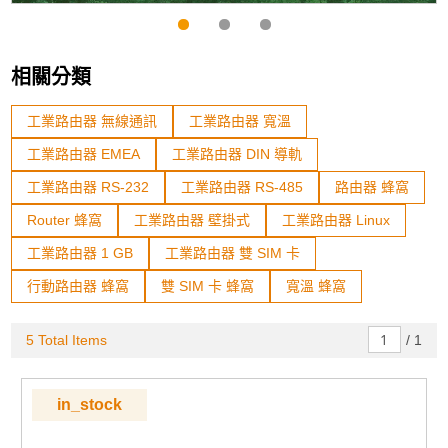
相關分類
工業路由器 無線通訊
工業路由器 寬溫
工業路由器 EMEA
工業路由器 DIN 導軌
工業路由器 RS-232
工業路由器 RS-485
路由器 蜂窩
Router 蜂窩
工業路由器 壁掛式
工業路由器 Linux
工業路由器 1 GB
工業路由器 雙 SIM 卡
行動路由器 蜂窩
雙 SIM 卡 蜂窩
寬溫 蜂窩
5 Total Items
/
1
in_stock