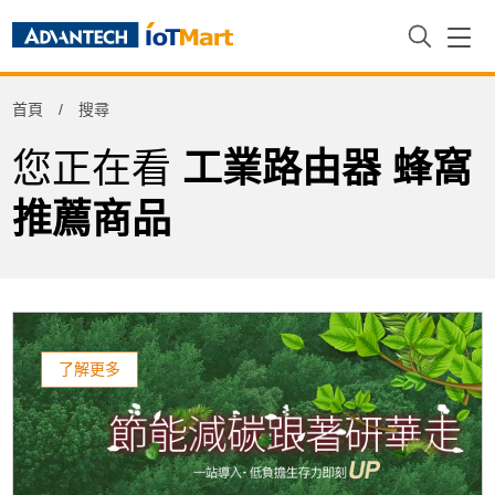
Refine
首頁
搜尋
Product Tag
您正在看
工業路由器 蜂窩
推薦商品
了解更多