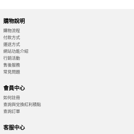
購物說明
購物流程
付款方式
運送方式
網站功能介紹
行銷活動
售後服務
常見問題
會員中心
如何註冊
查詢與兌換紅利積點
查詢訂單
客服中心