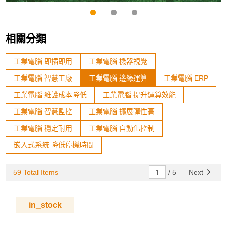
相關分類
工業電腦 即插即用
工業電腦 機器視覺
工業電腦 智慧工廠
工業電腦 邊緣運算
工業電腦 ERP
工業電腦 維護成本降低
工業電腦 提升運算效能
工業電腦 智慧監控
工業電腦 擴展彈性高
工業電腦 穩定耐用
工業電腦 自動化控制
嵌入式系統 降低停機時間
59 Total Items
/
5
Next
in_stock