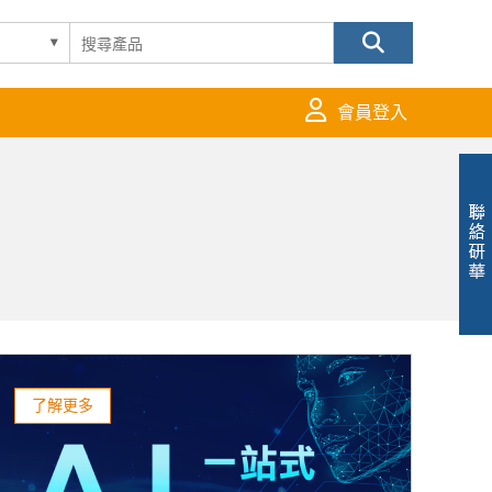
會員登入
了解更多