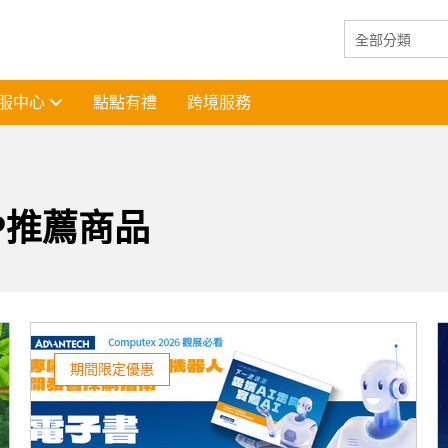
服中心
點點有禮
跨境服務
P推薦商品
期間限定優惠