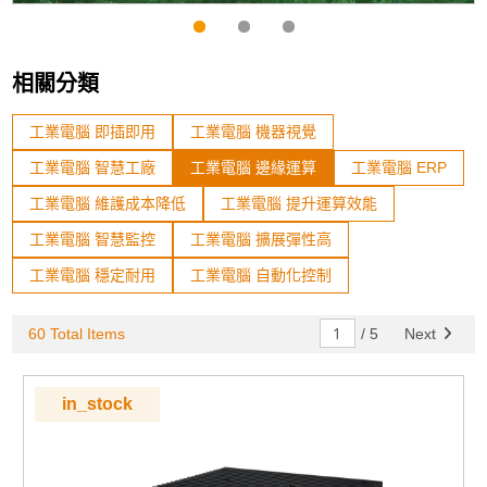
相關分類
工業電腦 即插即用
工業電腦 機器視覺
工業電腦 智慧工廠
工業電腦 邊緣運算
工業電腦 ERP
工業電腦 維護成本降低
工業電腦 提升運算效能
工業電腦 智慧監控
工業電腦 擴展彈性高
工業電腦 穩定耐用
工業電腦 自動化控制
60 Total Items
/
5
Next
in_stock