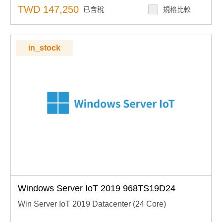
集中安全控管：內建安全功能，集中管理存取與稽核
TWD 147,250
已含稅
規格比較
下單須知：嵌入式授權產品不可取消、退貨或退款，下單
前請確認型號
in_stock
Windows Server IoT 2019 968TS19D24
Win Server IoT 2019 Datacenter (24 Core)