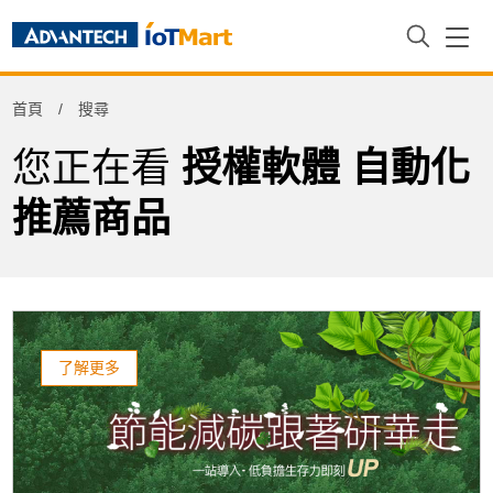
Refine
首頁
搜尋
Product Tag
您正在看
授權軟體 自動化
推薦商品
了解更多