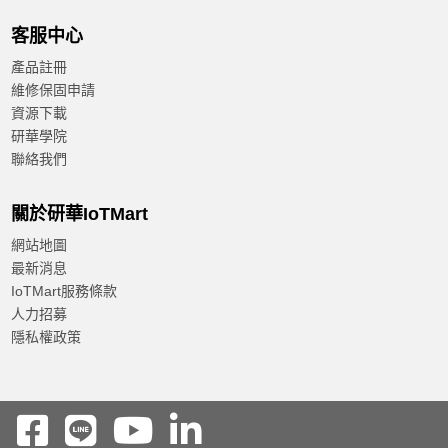
客服中心
產品註冊
維修保固申請
資源下載
研華學院
聯絡我們
關於研華IoTMart
網站地圖
最新消息
IoTMart服務條款
人力招募
隱私權政策