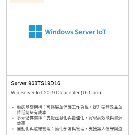
Server 968TS19D16
Win Server IoT 2019 Datacenter (16 Core)
動態基礎架構：可擴展並保護工作負載，提升硬體效益並
降低總擁有成本
多元儲存選擇：支援虛擬化與最佳化，實現高效能與資源
效率
自動化與遠端管理：簡化部署與管理，支援無人值守與遠
端操作