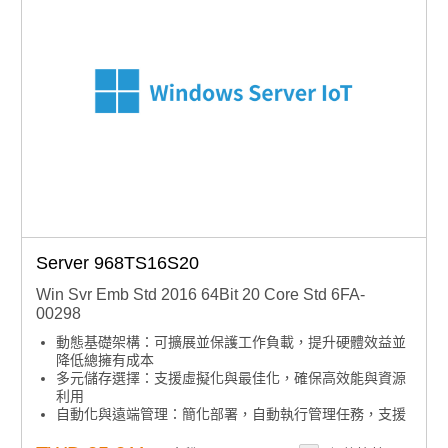
Server 968TS16S20
Win Svr Emb Std 2016 64Bit 20 Core Std 6FA-
00298
動態基礎架構：可擴展並保護工作負載，提升硬體效益並
降低總擁有成本
多元儲存選擇：支援虛擬化與最佳化，確保高效能與資源
利用
自動化與遠端管理：簡化部署，自動執行管理任務，支援
無人值守與遠端操作