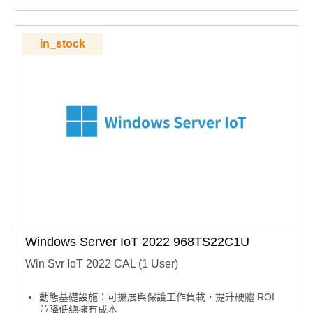
下單須知：嵌入式授權產品下單後不可取消、退貨或退
款，下單前請確認型號正確
in_stock
Windows Server IoT 2022 968TS22C1U
Win Svr IoT 2022 CAL (1 User)
動態基礎設施：可擴展與保護工作負載，提升硬體 ROI
並降低總擁有成本