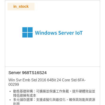
in_stock
Server 968TS16S24
Win Svr Emb Std 2016 64Bit 24 Core Std 6FA-
00299
動態基礎架構：可擴展並保護工作負載，提升硬體效益並
降低總擁有成本
多元儲存選擇：支援虛擬化與最佳化，確保高效能與資源
利用