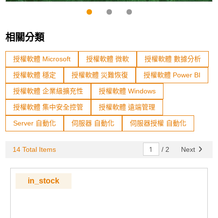
相關分類
授權軟體 Microsoft
授權軟體 微軟
授權軟體 數據分析
授權軟體 穩定
授權軟體 災難恢復
授權軟體 Power BI
授權軟體 企業級擴充性
授權軟體 Windows
授權軟體 集中安全控管
授權軟體 遠端管理
Server 自動化
伺服器 自動化
伺服器授權 自動化
14 Total Items
/
2
Next
in_stock