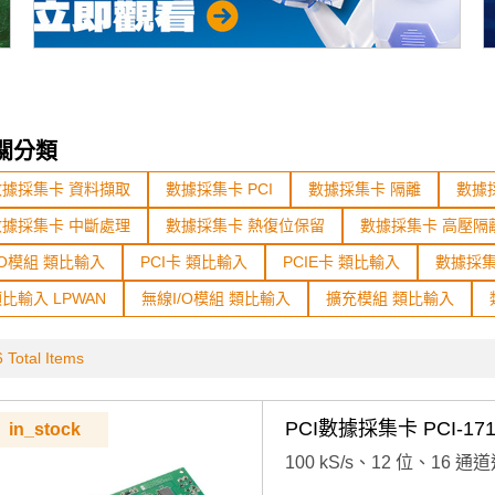
關分類
數據採集卡 資料擷取
數據採集卡 PCI
數據採集卡 隔離
數據
數據採集卡 中斷處理
數據採集卡 熱復位保留
數據採集卡 高壓隔
/O模組 類比輸入
PCI卡 類比輸入
PCIE卡 類比輸入
數據採集
比輸入 LPWAN
無線I/O模組 類比輸入
擴充模組 類比輸入
 Total Items
PCI數據採集卡 PCI-171
in_stock
100 kS/s、12 位、16 