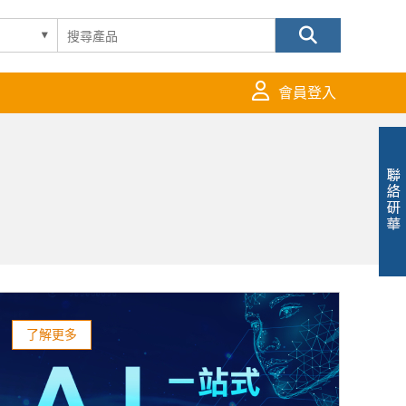
會員登入
了解更多