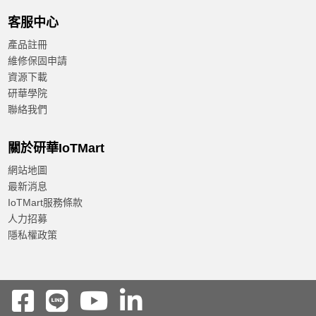
客服中心
產品註冊
維修保固申請
資源下載
研華學院
聯絡我們
關於研華IoTMart
網站地圖
最新消息
IoTMart服務條款
人力招募
隱私權政策