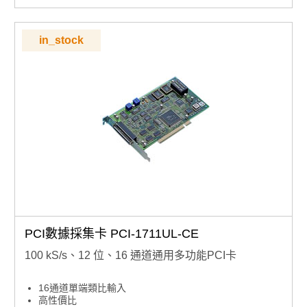
in_stock
PCI數據採集卡 PCI-1711UL-CE
100 kS/s、12 位、16 通道通用多功能PCI卡
16通道單端類比輸入
高性價比