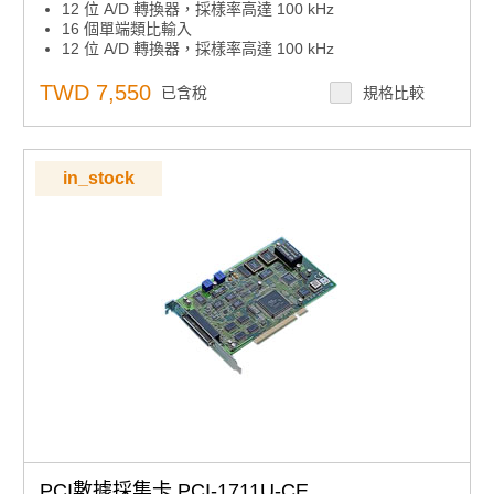
12 位 A/D 轉換器，採樣率高達 100 kHz
16 個單端類比輸入
12 位 A/D 轉換器，採樣率高達 100 kHz
可程式設計增益
16 個數位輸入和 16 個數位輸出
TWD 7,550
已含稅
規格比較
16 通道數位輸入和 16 通道數字輸出
兩個12位類比輸出通道
兩個12位類比輸出通道
板載先進先出記憶體（1，024 個樣本）
in_stock
板載先進先出記憶體（1024 個樣本）
自動通道/增益掃描
自動通道/增益掃描
可程式設計增益
板載可程式設計計數器
板載可程式設計計數器
PCI數據採集卡 PCI-1711U-CE