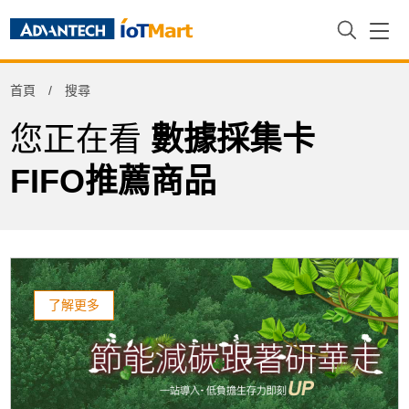
Refine
首頁
搜尋
Product Tag
您正在看
數據採集卡
FIFO推薦商品
了解更多