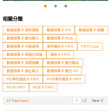
相關分類
數據採集卡 資料擷取
數據採集卡 PCI
數據採集卡 隔離
數據採集卡 數位輸入
數據採集卡 PCIe
數據採集卡 中斷處理
串列通訊卡 FIFO
FIFO Linux
數據採集卡 熱復位保留
通信卡 FIFO
數據採集卡 高壓隔離
數據採集卡 數位輸出
數據採集卡 類比輸入
數據採集卡 數位 I/O
PCI串列通訊卡 FIFO
PCIE串列通訊卡 FIFO
PCI卡 FIFO
PCIE卡 FIFO
13 Total Items
/
2
Next