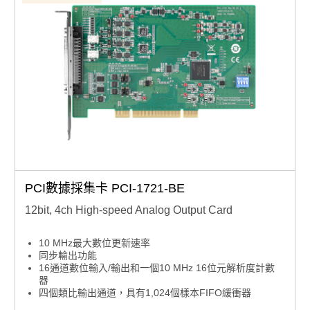
PCI數據採集卡 PCI-1721-BE
12bit, 4ch High-speed Analog Output Card
10 MHz最大數位更新速率
同步輸出功能
16通道數位輸入/輸出和一個10 MHz 16位元解析度計數
器
四個類比輸出通道，具有1,024個樣本FIFO緩衝器
每個類比輸出通道均配備12位元DAC