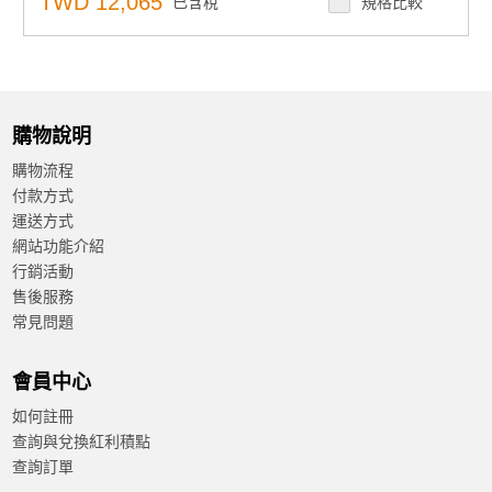
TWD 12,065
已含稅
規格比較
購物說明
購物流程
付款方式
運送方式
網站功能介紹
行銷活動
售後服務
常見問題
會員中心
如何註冊
查詢與兌換紅利積點
查詢訂單