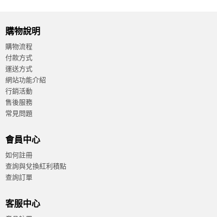
購物說明
購物流程
付款方式
運送方式
網站功能介紹
行銷活動
售後服務
常見問題
會員中心
如何註冊
查詢與兌換紅利積點
查詢訂單
客服中心