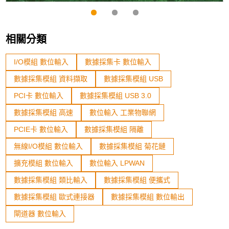
相關分類
I/O模組 數位輸入
數據採集卡 數位輸入
數據採集模組 資料擷取
數據採集模組 USB
PCI卡 數位輸入
數據採集模組 USB 3.0
數據採集模組 高速
數位輸入 工業物聯網
PCIE卡 數位輸入
數據採集模組 隔離
無線I/O模組 數位輸入
數據採集模組 菊花鏈
擴充模組 數位輸入
數位輸入 LPWAN
數據採集模組 類比輸入
數據採集模組 便攜式
數據採集模組 歐式連接器
數據採集模組 數位輸出
閘道器 數位輸入