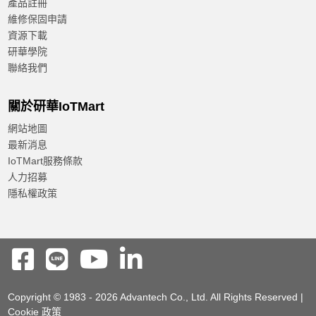
產品註冊
維修保固申請
資源下載
研華學院
聯絡我們
關於研華IoTMart
網站地圖
最新消息
IoTMart服務條款
人力招募
隱私權政策
Copyright © 1983 - 2026 Advantech Co., Ltd. All Rights Reserved |
Cookie 政策