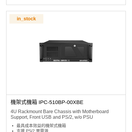
in_stock
機架式機箱 IPC-510BP-00XBE
4U Rackmount Bare Chassis with Motherboard
Support, Front USB and PS/2, w/o PSU
最具成本效益的機架式機箱
支援 PS/2 單電源