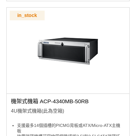
in_stock
機架式機箱 ACP-4340MB-50RB
4U機架式機箱(此為空箱)
支援最多14個插槽的PICMG背板或ATX/Micro-ATX主機
板