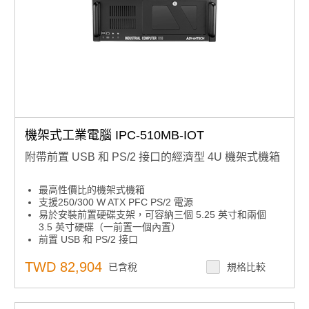
機架式工業電腦 IPC-510MB-IOT
附帶前置 USB 和 PS/2 接口的經濟型 4U 機架式機箱
最高性價比的機架式機箱
支援250/300 W ATX PFC PS/2 電源
易於安裝前置硬碟支架，可容納三個 5.25 英寸和兩個
3.5 英寸硬碟（一前置一個內置）
前置 USB 和 PS/2 接口
專為耐受衝擊、振動和高溫等極端環境而設計
TWD 82,904
已含稅
規格比較