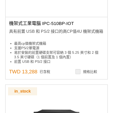
機架式工業電腦 IPC-510BP-IOT
具有前置 USB 和 PS/2 接口的高CP值4U 機架式機箱
最高cp值機架式機箱
支援PS/2單電源
易於安裝的前置硬碟支架可容納 3 個 5.25 英寸和 2 個
3.5 英寸硬碟（1 個前置及 1 個內置）
前置 USB 和 PS/2 接口
TWD 13,288
已含稅
規格比較
in_stock