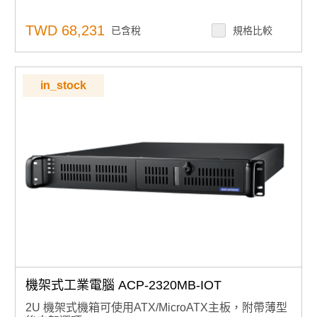
TWD 68,231
已含稅
規格比較
in_stock
機架式工業電腦 ACP-2320MB-IOT
2U 機架式機箱可使用ATX/MicroATX主板，附帶薄型