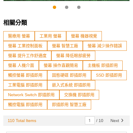
相關分類
醫療用 螢幕
工業用 螢幕
螢幕 機器視覺
螢幕 工業控制面板
螢幕 智慧工廠
螢幕 減少操作錯誤
螢幕 提升工作舒適度
螢幕 降低眼部疲勞
螢幕 人機介面
螢幕 操作直觀簡易
主機板 即插即用
觸控螢幕 即插即用
固態硬碟 即插即用
SSD 即插即用
工業電腦 即插即用
嵌入式系統 即插即用
Network Switch 即插即用
交換機 即插即用
觸控電腦 即插即用
即插即用 智慧工廠
110 Total Items
/
10
Next