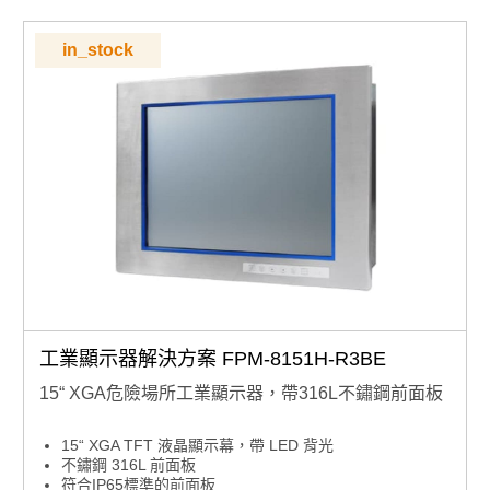
in_stock
工業顯示器解決方案 FPM-8151H-R3BE
15“ XGA危險場所工業顯示器，帶316L不鏽鋼前面板
15“ XGA TFT 液晶顯示幕，帶 LED 背光
不鏽鋼 316L 前面板
符合IP65標準的前面板