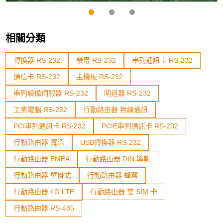
相關分類
轉換器 RS-232
螢幕 RS-232
串列通訊卡 RS-232
通信卡 RS-232
主機板 RS-232
串列設備伺服器 RS-232
閘道器 RS-232
工業電腦 RS-232
行動路由器 無線通訊
PCI串列通訊卡 RS-232
PCIE串列通訊卡 RS-232
行動路由器 寬溫
USB轉換器 RS-232
行動路由器 EMEA
行動路由器 DIN 導軌
行動路由器 壁掛式
行動路由器 蜂窩
行動路由器 4G LTE
行動路由器 雙 SIM 卡
行動路由器 RS-485