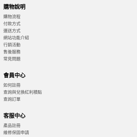
購物說明
購物流程
付款方式
運送方式
網站功能介紹
行銷活動
售後服務
常見問題
會員中心
如何註冊
查詢與兌換紅利積點
查詢訂單
客服中心
產品註冊
維修保固申請