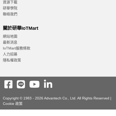
資源下載
研華學院
聯絡我們
關於研華IoTMart
網站地圖
最新消息
IoTMart服務條款
人力招募
隱私權政策
Copyright © 1983 - 2026 Advantech Co., Ltd. All Rights Reserved |
Cookie 政策