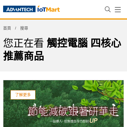
Refine
首頁
搜尋
Product Tag
您正在看
觸控電腦 四核心
推薦商品
了解更多