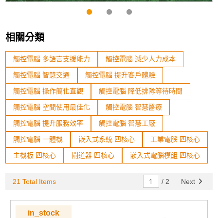
相關分類
觸控電腦 多語言支援能力
觸控電腦 減少人力成本
觸控電腦 智慧交通
觸控電腦 提升客戶體驗
觸控電腦 操作簡化直觀
觸控電腦 降低排隊等待時間
觸控電腦 空間使用最佳化
觸控電腦 智慧醫療
觸控電腦 提升服務效率
觸控電腦 智慧工廠
觸控電腦 一體機
嵌入式系統 四核心
工業電腦 四核心
主機板 四核心
閘道器 四核心
嵌入式電腦模組 四核心
21 Total Items
/
2
Next
in_stock