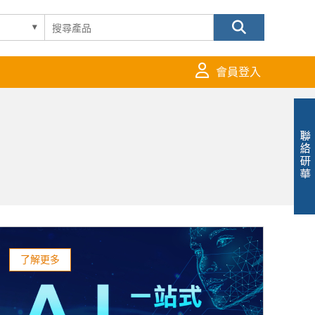
會員登入
了解更多