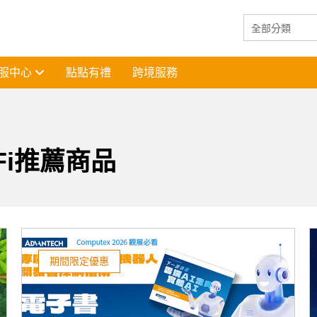
服中心
點點有禮
跨境服務
Fi推薦商品
期間限定優惠