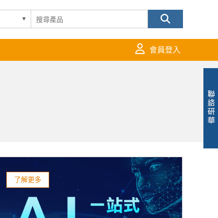
會員登入
了解更多