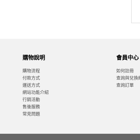
購物說明
會員中心
購物流程
如何註冊
付款方式
查詢與兌換
運送方式
查詢訂單
網站功能介紹
行銷活動
售後服務
常見問題