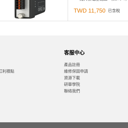
TWD 11,750
已含稅
客服中心
產品註冊
紅利積點
維修保固申請
資源下載
研華學院
聯絡我們