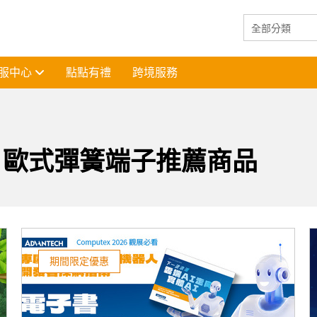
服中心
點點有禮
跨境服務
 歐式彈簧端子推薦商品
期間限定優惠