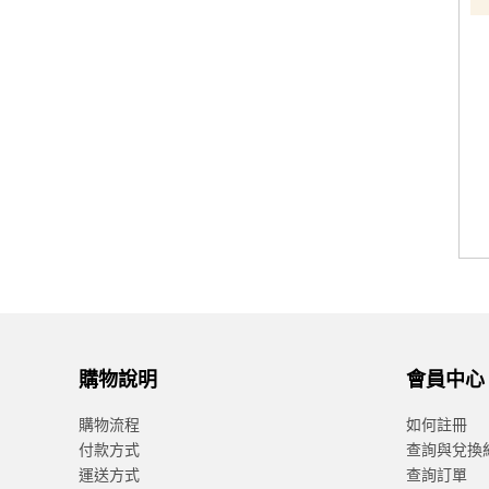
購物說明
會員中心
購物流程
如何註冊
付款方式
查詢與兌換
運送方式
查詢訂單