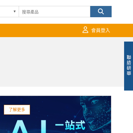
會員登入
了解更多