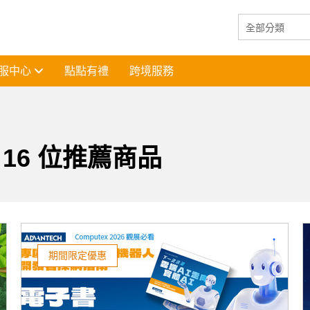
服中心
點點有禮
跨境服務
16 位推薦商品
期間限定優惠