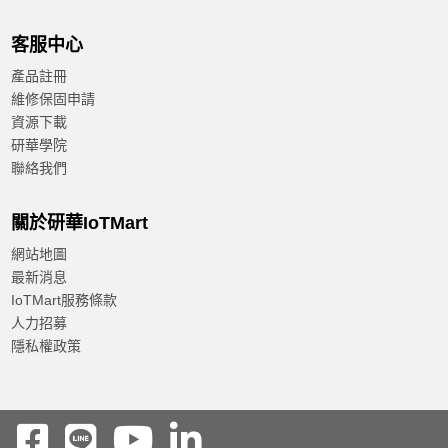
客服中心
產品註冊
維修保固申請
資源下載
研華學院
聯絡我們
關於研華IoTMart
網站地圖
最新消息
IoTMart服務條款
人力招募
隱私權政策