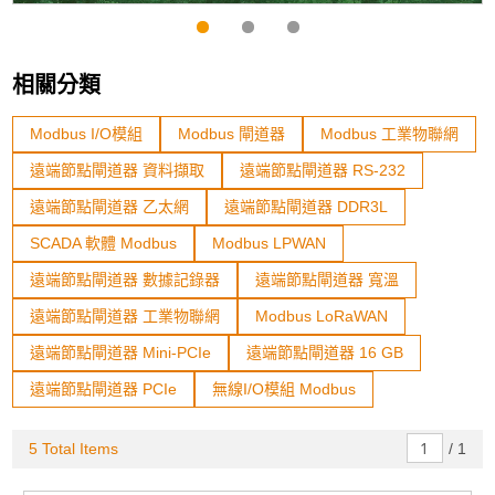
相關分類
Modbus I/O模組
Modbus 閘道器
Modbus 工業物聯網
遠端節點閘道器 資料擷取
遠端節點閘道器 RS-232
遠端節點閘道器 乙太網
遠端節點閘道器 DDR3L
SCADA 軟體 Modbus
Modbus LPWAN
遠端節點閘道器 數據記錄器
遠端節點閘道器 寬溫
遠端節點閘道器 工業物聯網
Modbus LoRaWAN
遠端節點閘道器 Mini-PCIe
遠端節點閘道器 16 GB
遠端節點閘道器 PCIe
無線I/O模組 Modbus
5 Total Items
/
1