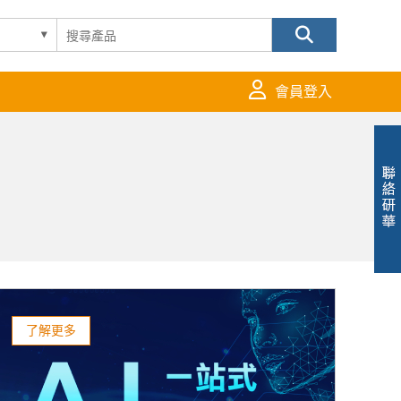
會員登入
了解更多