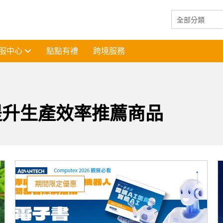
服中心
點點有禮
跨境服務
 提升生產效率推薦商品
期間限定優惠