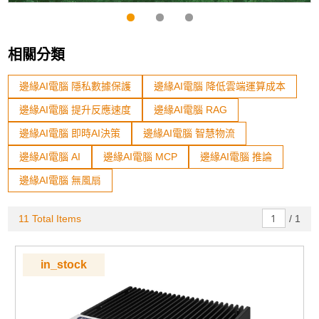
相關分類
邊緣AI電腦 隱私數據保護
邊緣AI電腦 降低雲端運算成本
邊緣AI電腦 提升反應速度
邊緣AI電腦 RAG
邊緣AI電腦 即時AI決策
邊緣AI電腦 智慧物流
邊緣AI電腦 AI
邊緣AI電腦 MCP
邊緣AI電腦 推論
邊緣AI電腦 無風扇
11 Total Items
/
1
in_stock