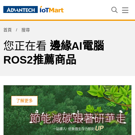
首頁
搜尋
您正在看
邊緣AI電腦
ROS2推薦商品
了解更多