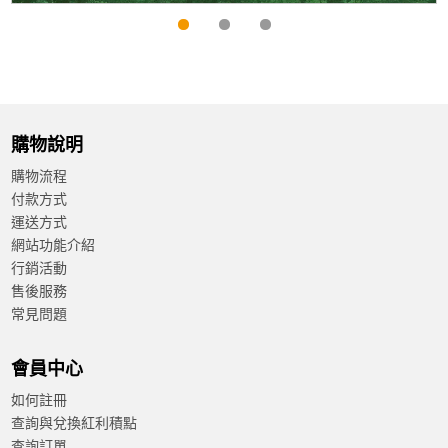
購物說明
購物流程
付款方式
運送方式
網站功能介紹
行銷活動
售後服務
常見問題
會員中心
如何註冊
查詢與兌換紅利積點
查詢訂單