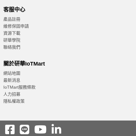
客服中心
產品註冊
維修保固申請
資源下載
研華學院
聯絡我們
關於研華IoTMart
網站地圖
最新消息
IoTMart服務條款
人力招募
隱私權政策