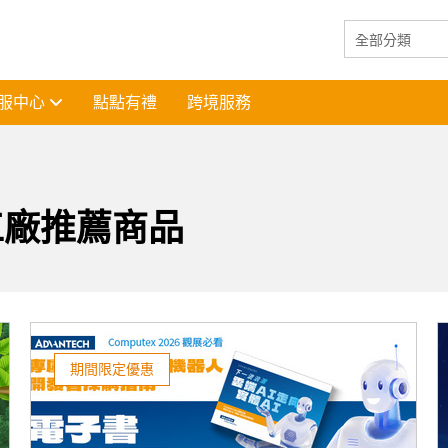
服中心
點點有禮
跨境服務
工廠推薦商品
期間限定優惠