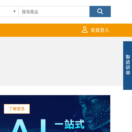
會員登入
了解更多