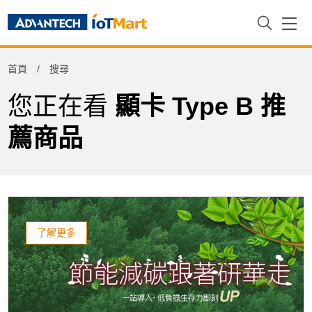
首頁
搜尋
您正在看
顯卡 Type B 推
薦商品
了解更多