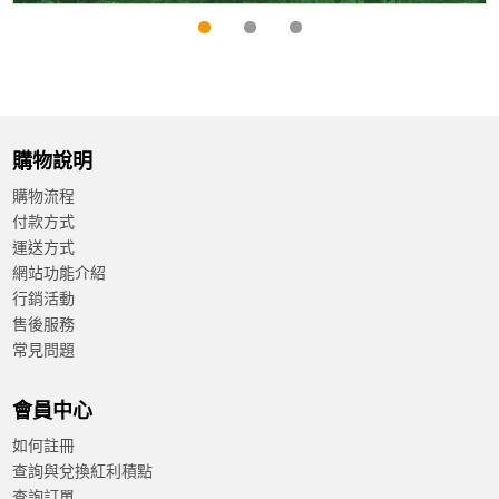
購物說明
購物流程
付款方式
運送方式
網站功能介紹
行銷活動
售後服務
常見問題
會員中心
如何註冊
查詢與兌換紅利積點
查詢訂單