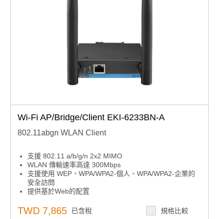
Wi-Fi AP/Bridge/Client EKI-6233BN-A
802.11abgn WLAN Client
支援 802.11 a/b/g/n 2x2 MIMO
WLAN 傳輸速率高達 300Mbps
支援使用 WEP、WPA/WPA2-個人、WPA/WPA2-企業的
安全訪問
提供基於Web的配置
支持雙頻2.4/5GHz(可選)
TWD 7,865
已含稅
規格比較