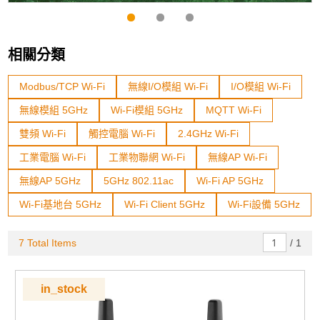
相關分類
Modbus/TCP Wi-Fi
無線I/O模組 Wi-Fi
I/O模組 Wi-Fi
無線模組 5GHz
Wi-Fi模組 5GHz
MQTT Wi-Fi
雙頻 Wi-Fi
觸控電腦 Wi-Fi
2.4GHz Wi-Fi
工業電腦 Wi-Fi
工業物聯網 Wi-Fi
無線AP Wi-Fi
無線AP 5GHz
5GHz 802.11ac
Wi-Fi AP 5GHz
Wi-Fi基地台 5GHz
Wi-Fi Client 5GHz
Wi-Fi設備 5GHz
7 Total Items
/
1
in_stock