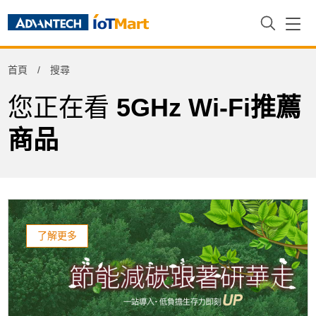
Refine
首頁
搜尋
Product Tag
您正在看
5GHz Wi-Fi推薦
商品
了解更多