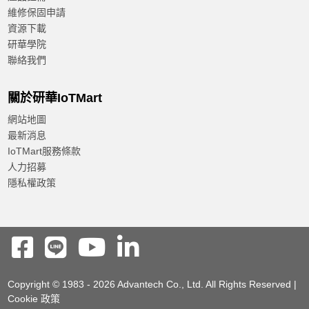
維修保固申請
資源下載
研華學院
聯絡我們
關於研華IoTMart
網站地圖
最新消息
IoTMart服務條款
人力招募
隱私權政策
Copyright © 1983 - 2026 Advantech Co., Ltd. All Rights Reserved |
Cookie 政策