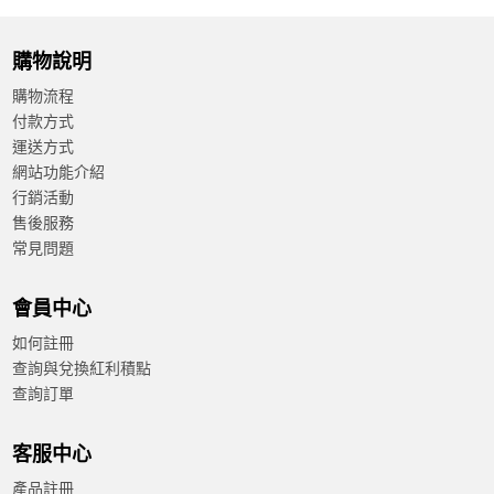
購物說明
購物流程
付款方式
運送方式
網站功能介紹
行銷活動
售後服務
常見問題
會員中心
如何註冊
查詢與兌換紅利積點
查詢訂單
客服中心
產品註冊