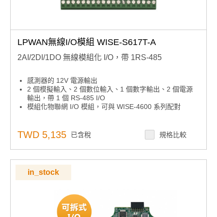
LPWAN無線I/O模組 WISE-S617T-A
2AI/2DI/1DO 無線模組化 I/O，帶 1RS-485
感測器的 12V 電源輸出
2 個模擬輸入、2 個數位輸入、1 個數字輸出、2 個電源
輸出，帶 1 個 RS-485 I/O
模組化物聯網 I/O 模組，可與 WISE-4600 系列配對
TWD 5,135
已含稅
規格比較
in_stock