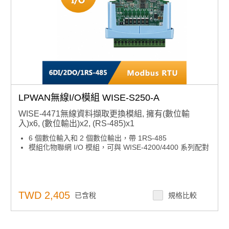
LPWAN無線I/O模組 WISE-S250-A
WISE-4471無線資料擷取更換模組, 擁有(數位輸
入)x6, (數位輸出)x2, (RS-485)x1
6 個數位輸入和 2 個數位輸出，帶 1RS-485
模組化物聯網 I/O 模組，可與 WISE-4200/4400 系列配對
TWD 2,405
已含稅
規格比較