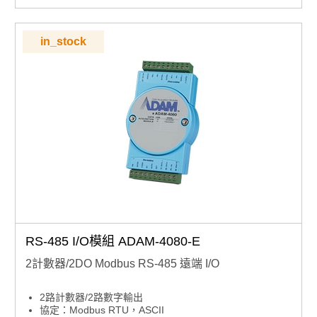
in_stock
RS-485 I/O模組 ADAM-4080-E
2計數器/2DO Modbus RS-485 遠端 I/O
2路計數器/2路數字輸出
協定：Modbus RTU，ASCII