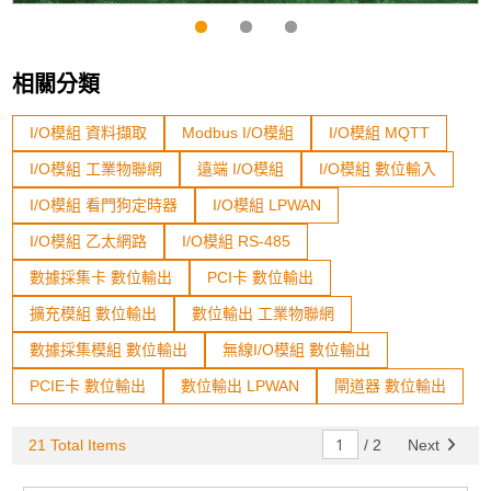
相關分類
I/O模組 資料擷取
Modbus I/O模組
I/O模組 MQTT
I/O模組 工業物聯網
遠端 I/O模組
I/O模組 數位輸入
I/O模組 看門狗定時器
I/O模組 LPWAN
I/O模組 乙太網路
I/O模組 RS-485
數據採集卡 數位輸出
PCI卡 數位輸出
擴充模組 數位輸出
數位輸出 工業物聯網
數據採集模組 數位輸出
無線I/O模組 數位輸出
PCIE卡 數位輸出
數位輸出 LPWAN
閘道器 數位輸出
21 Total Items
/
2
Next