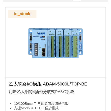
in_stock
乙太網路I/O模組 ADAM-5000L/TCP-BE
用於乙太網的4插槽分散式DA&C系統
10/100Base-T 自動協商高速通信埠
支援Modbus/TCP，便於集成