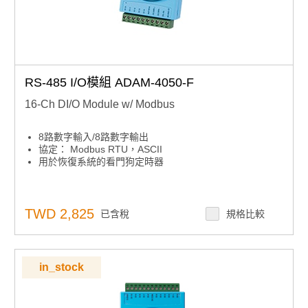
RS-485 I/O模組 ADAM-4050-F
16-Ch DI/O Module w/ Modbus
8路數字輸入/8路數字輸出
協定： Modbus RTU，ASCII
用於恢復系統的看門狗定時器
TWD 2,825
已含稅
規格比較
in_stock