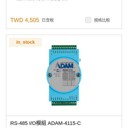
TWD 4,505
已含稅
規格比較
in_stock
RS-485 I/O模組 ADAM-4115-C