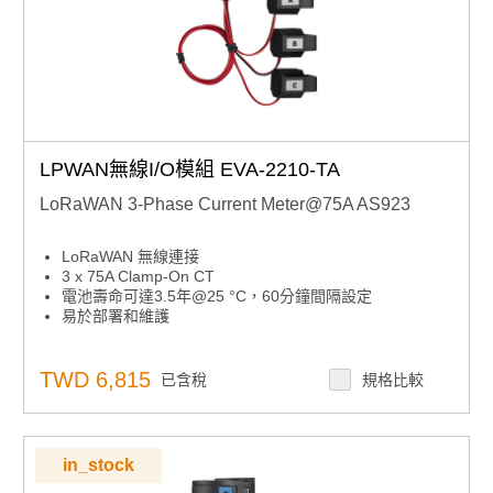
LPWAN無線I/O模組 EVA-2210-TA
LoRaWAN 3-Phase Current Meter@75A AS923
LoRaWAN 無線連接
3 x 75A Clamp-On CT
電池壽命可達3.5年@25 °C，60分鐘間隔設定
易於部署和維護
TWD 6,815
已含稅
規格比較
in_stock