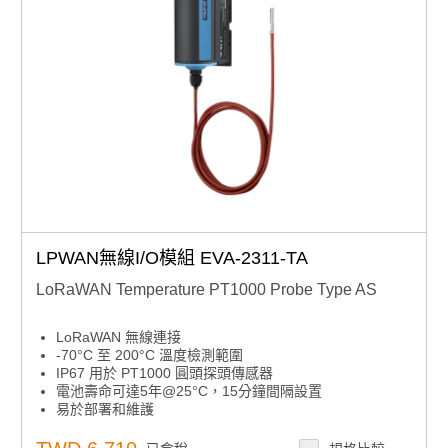
LPWAN無線I/O模組 EVA-2311-TA
LoRaWAN Temperature PT1000 Probe Type AS
LoRaWAN 無線連接
-70°C 至 200°C 溫度檢測範圍
IP67 用於 PT1000 圓頭探頭傳感器
電池壽命可達5年@25°C，15分鐘間隔設置
易於部署和維護